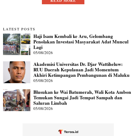
READ MORE
LATEST POSTS
Haji Isam Kembali ke Aru, Gelombang
Penolakan Investasi Masyarakat Adat Muncul
Lagi
05/08/2026
Akademisi Universitas Dr. Djar Wattiheluw:
RUU Daerah Kepulauan Jadi Momentum
Akhiri Ketimpangan Pembangunan di Maluku
05/08/2026
Blusukan ke Wai Batumerah, Wali Kota Ambon
Temukan Sungai Jadi Tempat Sampah dan
Saluran Limbah
05/08/2026