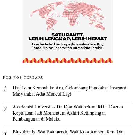
POS-POS TERBARU
Haji Isam Kembali ke Aru, Gelombang Penolakan Investasi
Masyarakat Adat Muncul Lagi
Akademisi Universitas Dr. Djar Wattiheluw: RUU Daerah
Kepulauan Jadi Momentum Akhiri Ketimpangan
Pembangunan di Maluku
Blusukan ke Wai Batumerah, Wali Kota Ambon Temukan