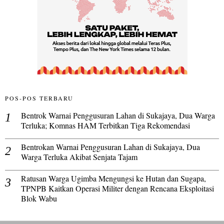
POS-POS TERBARU
Bentrok Warnai Penggusuran Lahan di Sukajaya, Dua Warga
Terluka; Komnas HAM Terbitkan Tiga Rekomendasi
Bentrokan Warnai Penggusuran Lahan di Sukajaya, Dua
Warga Terluka Akibat Senjata Tajam
Ratusan Warga Ugimba Mengungsi ke Hutan dan Sugapa,
TPNPB Kaitkan Operasi Militer dengan Rencana Eksploitasi
Blok Wabu