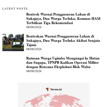
LATEST POSTS
Bentrok Warnai Penggusuran Lahan di
Sukajaya, Dua Warga Terluka; Komnas HAM
Terbitkan Tiga Rekomendasi
08/08/2026
Bentrokan Warnai Penggusuran Lahan di
Sukajaya, Dua Warga Terluka Akibat Senjata
Tajam
08/08/2026
Ratusan Warga Ugimba Mengungsi ke Hutan
dan Sugapa, TPNPB Kaitkan Operasi Militer
dengan Rencana Eksploitasi Blok Wabu
08/08/2026