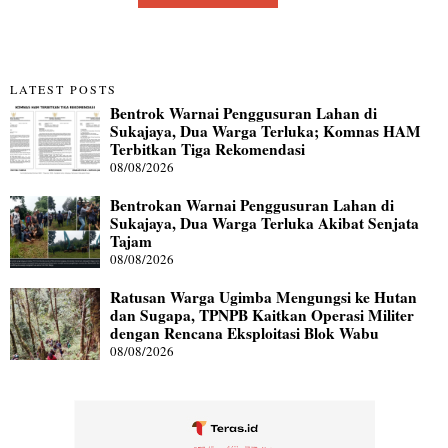
LATEST POSTS
Bentrok Warnai Penggusuran Lahan di
Sukajaya, Dua Warga Terluka; Komnas HAM
Terbitkan Tiga Rekomendasi
08/08/2026
Bentrokan Warnai Penggusuran Lahan di
Sukajaya, Dua Warga Terluka Akibat Senjata
Tajam
08/08/2026
Ratusan Warga Ugimba Mengungsi ke Hutan
dan Sugapa, TPNPB Kaitkan Operasi Militer
dengan Rencana Eksploitasi Blok Wabu
08/08/2026