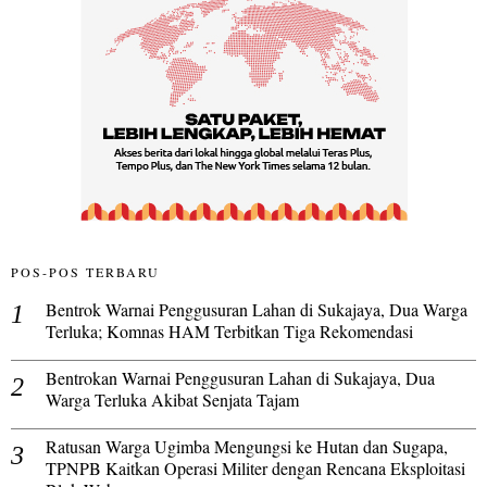
POS-POS TERBARU
Bentrok Warnai Penggusuran Lahan di Sukajaya, Dua Warga
Terluka; Komnas HAM Terbitkan Tiga Rekomendasi
Bentrokan Warnai Penggusuran Lahan di Sukajaya, Dua
Warga Terluka Akibat Senjata Tajam
Ratusan Warga Ugimba Mengungsi ke Hutan dan Sugapa,
TPNPB Kaitkan Operasi Militer dengan Rencana Eksploitasi