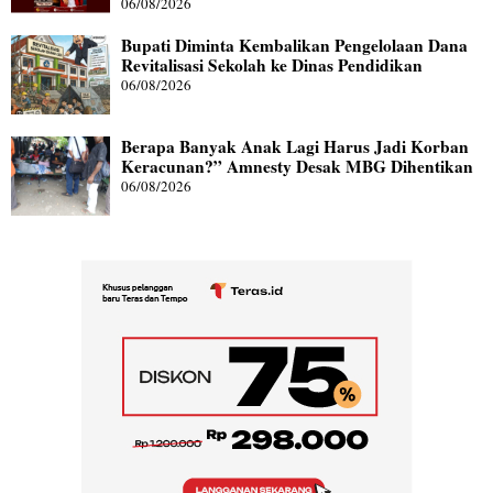
06/08/2026
Bupati Diminta Kembalikan Pengelolaan Dana
Revitalisasi Sekolah ke Dinas Pendidikan
06/08/2026
Berapa Banyak Anak Lagi Harus Jadi Korban
Keracunan?” Amnesty Desak MBG Dihentikan
06/08/2026