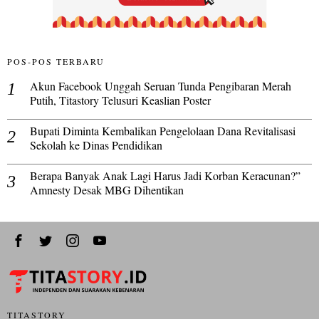
POS-POS TERBARU
Akun Facebook Unggah Seruan Tunda Pengibaran Merah
Putih, Titastory Telusuri Keaslian Poster
Bupati Diminta Kembalikan Pengelolaan Dana Revitalisasi
Sekolah ke Dinas Pendidikan
Berapa Banyak Anak Lagi Harus Jadi Korban Keracunan?”
Amnesty Desak MBG Dihentikan
TITASTORY