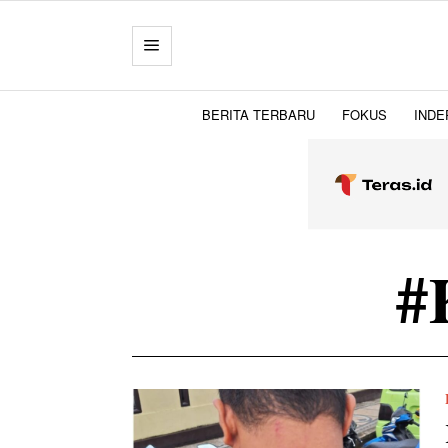
BERITA TERBARU
FOKUS
INDE
#