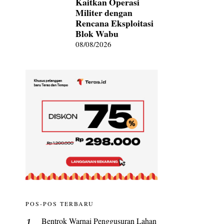
Kaitkan Operasi
Militer dengan
Rencana Eksploitasi
Blok Wabu
08/08/2026
POS-POS TERBARU
Bentrok Warnai Penggusuran Lahan