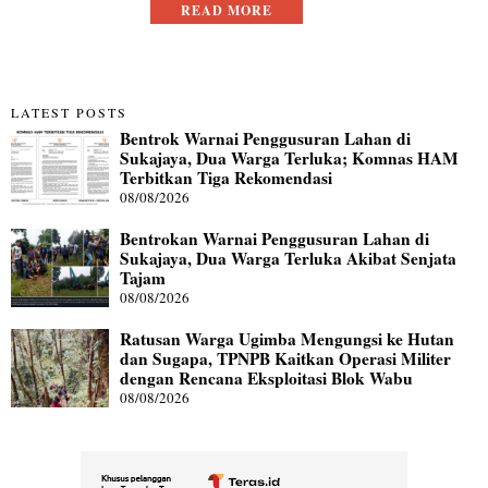
READ MORE
LATEST POSTS
Bentrok Warnai Penggusuran Lahan di
Sukajaya, Dua Warga Terluka; Komnas HAM
Terbitkan Tiga Rekomendasi
08/08/2026
Bentrokan Warnai Penggusuran Lahan di
Sukajaya, Dua Warga Terluka Akibat Senjata
Tajam
08/08/2026
Ratusan Warga Ugimba Mengungsi ke Hutan
dan Sugapa, TPNPB Kaitkan Operasi Militer
dengan Rencana Eksploitasi Blok Wabu
08/08/2026