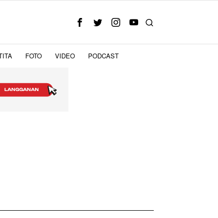
TITA
FOTO
VIDEO
PODCAST