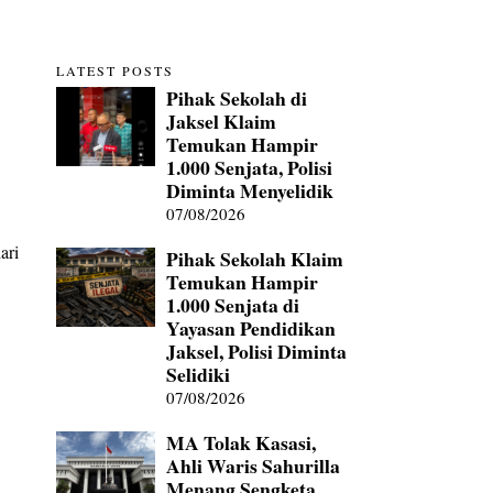
LATEST POSTS
Pihak Sekolah di
Jaksel Klaim
Temukan Hampir
1.000 Senjata, Polisi
Diminta Menyelidik
07/08/2026
ari
Pihak Sekolah Klaim
Temukan Hampir
1.000 Senjata di
Yayasan Pendidikan
Jaksel, Polisi Diminta
Selidiki
07/08/2026
MA Tolak Kasasi,
Ahli Waris Sahurilla
Menang Sengketa