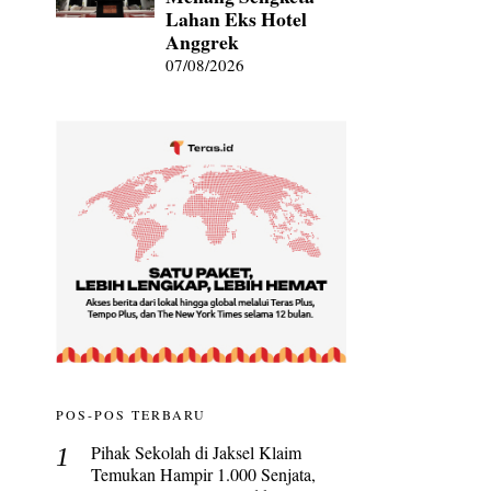
Lahan Eks Hotel
Anggrek
07/08/2026
POS-POS TERBARU
Pihak Sekolah di Jaksel Klaim
Temukan Hampir 1.000 Senjata,