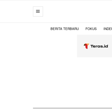
BERITA TERBARU
FOKUS
INDE