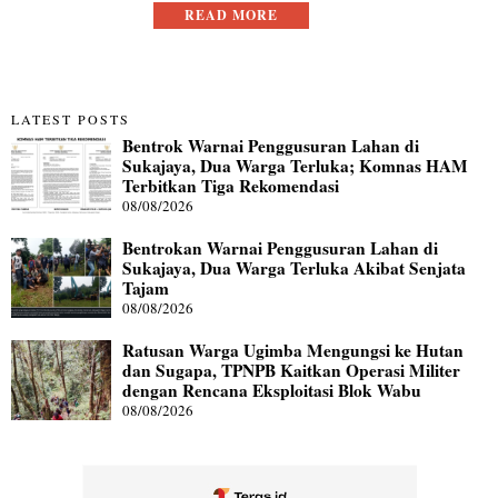
READ MORE
LATEST POSTS
Bentrok Warnai Penggusuran Lahan di
Sukajaya, Dua Warga Terluka; Komnas HAM
Terbitkan Tiga Rekomendasi
08/08/2026
Bentrokan Warnai Penggusuran Lahan di
Sukajaya, Dua Warga Terluka Akibat Senjata
Tajam
08/08/2026
Ratusan Warga Ugimba Mengungsi ke Hutan
dan Sugapa, TPNPB Kaitkan Operasi Militer
dengan Rencana Eksploitasi Blok Wabu
08/08/2026