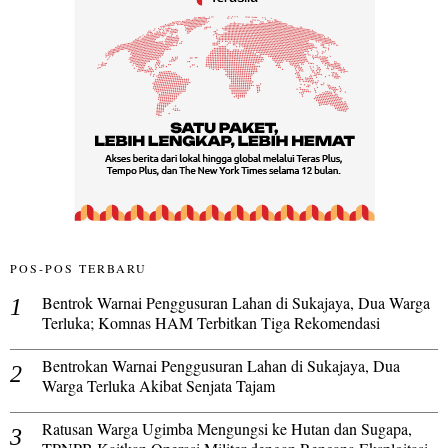
POS-POS TERBARU
Bentrok Warnai Penggusuran Lahan di Sukajaya, Dua Warga
Terluka; Komnas HAM Terbitkan Tiga Rekomendasi
Bentrokan Warnai Penggusuran Lahan di Sukajaya, Dua
Warga Terluka Akibat Senjata Tajam
Ratusan Warga Ugimba Mengungsi ke Hutan dan Sugapa,