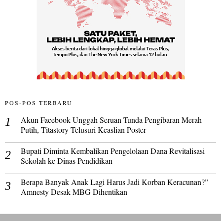
POS-POS TERBARU
Akun Facebook Unggah Seruan Tunda Pengibaran Merah
Putih, Titastory Telusuri Keaslian Poster
Bupati Diminta Kembalikan Pengelolaan Dana Revitalisasi
Sekolah ke Dinas Pendidikan
Berapa Banyak Anak Lagi Harus Jadi Korban Keracunan?”
Amnesty Desak MBG Dihentikan