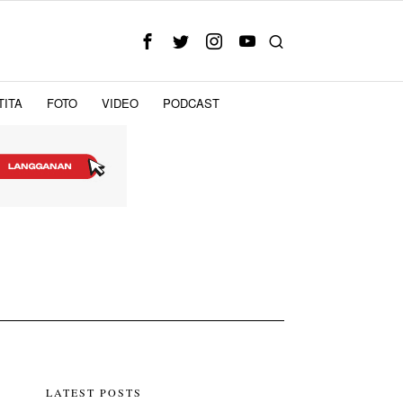
TITA
FOTO
VIDEO
PODCAST
LATEST POSTS