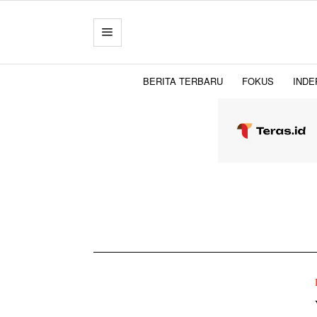
BERITA TERBARU
FOKUS
INDE