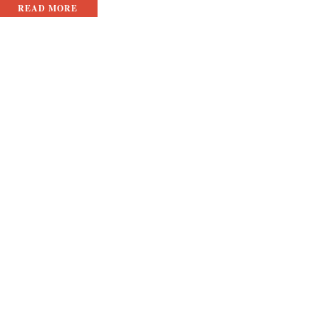
READ MORE