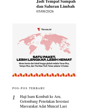
Jadi Tempat Sampah
dan Saluran Limbah
05/08/2026
POS-POS TERBARU
Haji Isam Kembali ke Aru,
Gelombang Penolakan Investasi
Masyarakat Adat Muncul Lagi