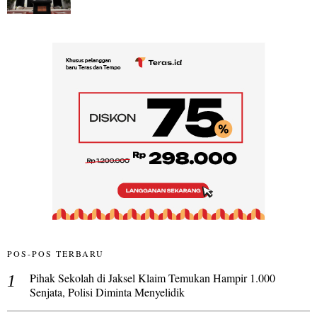
POS-POS TERBARU
Pihak Sekolah di Jaksel Klaim Temukan Hampir 1.000
Senjata, Polisi Diminta Menyelidik