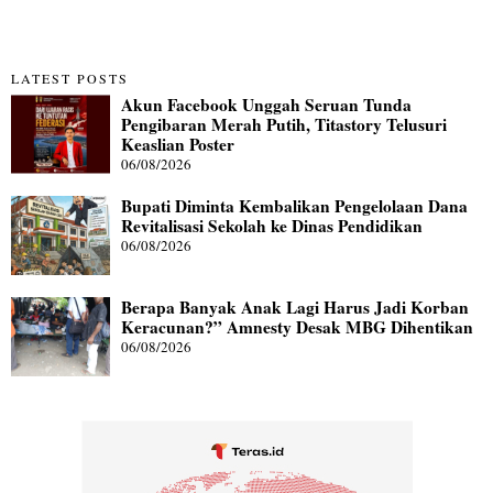
LATEST POSTS
Akun Facebook Unggah Seruan Tunda
Pengibaran Merah Putih, Titastory Telusuri
Keaslian Poster
06/08/2026
Bupati Diminta Kembalikan Pengelolaan Dana
Revitalisasi Sekolah ke Dinas Pendidikan
06/08/2026
Berapa Banyak Anak Lagi Harus Jadi Korban
Keracunan?” Amnesty Desak MBG Dihentikan
06/08/2026