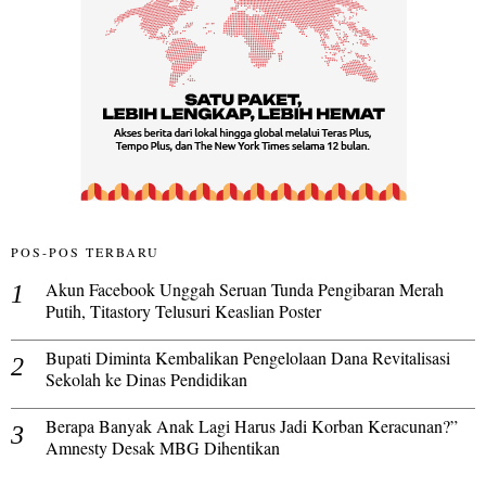
POS-POS TERBARU
Akun Facebook Unggah Seruan Tunda Pengibaran Merah
Putih, Titastory Telusuri Keaslian Poster
Bupati Diminta Kembalikan Pengelolaan Dana Revitalisasi
Sekolah ke Dinas Pendidikan
Berapa Banyak Anak Lagi Harus Jadi Korban Keracunan?”
Amnesty Desak MBG Dihentikan