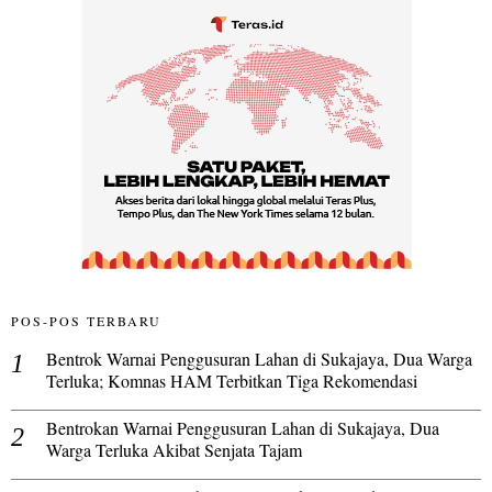
POS-POS TERBARU
Bentrok Warnai Penggusuran Lahan di Sukajaya, Dua Warga
Terluka; Komnas HAM Terbitkan Tiga Rekomendasi
Bentrokan Warnai Penggusuran Lahan di Sukajaya, Dua
Warga Terluka Akibat Senjata Tajam