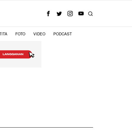
TITA
FOTO
VIDEO
PODCAST