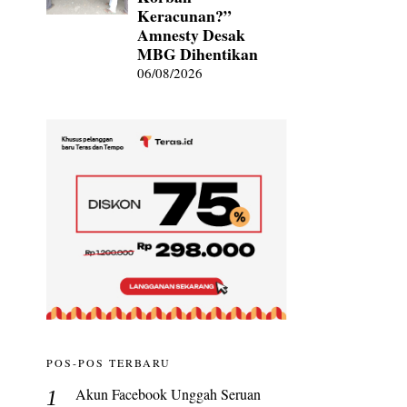
Keracunan?”
Amnesty Desak
MBG Dihentikan
06/08/2026
POS-POS TERBARU
Akun Facebook Unggah Seruan