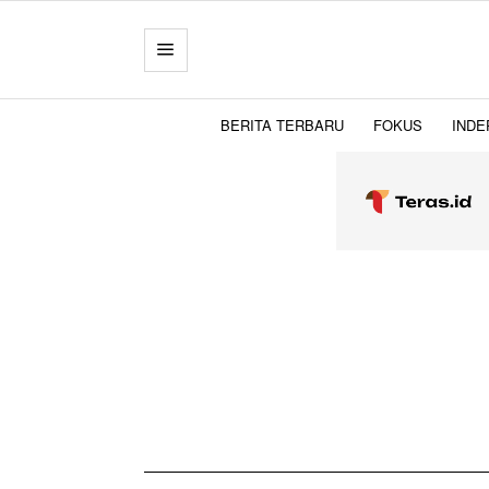
BERITA TERBARU
FOKUS
INDE