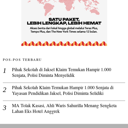
POS-POS TERBARU
Pihak Sekolah di Jaksel Klaim Temukan Hampir 1.000
Senjata, Polisi Diminta Menyelidik
Pihak Sekolah Klaim Temukan Hampir 1.000 Senjata di
Yayasan Pendidikan Jaksel, Polisi Diminta Selidiki
MA Tolak Kasasi, Ahli Waris Sahurilla Menang Sengketa
Lahan Eks Hotel Anggrek