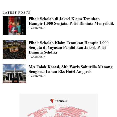
LATEST POSTS
Pihak Sekolah di Jaksel Klaim Temukan
Hampir 1.000 Senjata, Polisi Diminta Menyelidik
07/08/2026
Pihak Sekolah Klaim Temukan Hampir 1.000
Senjata di Yayasan Pendidikan Jaksel, Polisi
Diminta Selidiki
07/08/2026
MA Tolak Kasasi, Ahli Waris Sahurilla Menang
Sengketa Lahan Eks Hotel Anggrek
07/08/2026