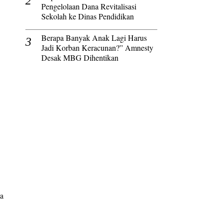
Pengelolaan Dana Revitalisasi
Sekolah ke Dinas Pendidikan
Berapa Banyak Anak Lagi Harus
Jadi Korban Keracunan?” Amnesty
Desak MBG Dihentikan
da