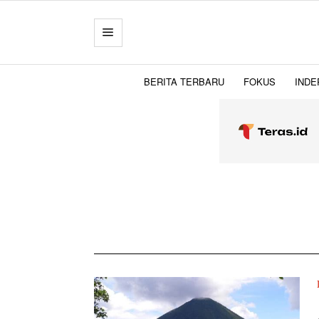
BERITA TERBARU
FOKUS
INDE