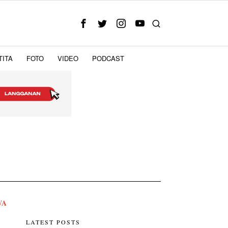
TITA
FOTO
VIDEO
PODCAST
WA
LATEST POSTS