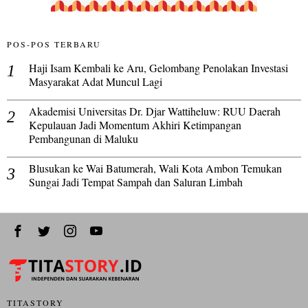
POS-POS TERBARU
Haji Isam Kembali ke Aru, Gelombang Penolakan Investasi
Masyarakat Adat Muncul Lagi
Akademisi Universitas Dr. Djar Wattiheluw: RUU Daerah
Kepulauan Jadi Momentum Akhiri Ketimpangan
Pembangunan di Maluku
Blusukan ke Wai Batumerah, Wali Kota Ambon Temukan
Sungai Jadi Tempat Sampah dan Saluran Limbah
TITASTORY