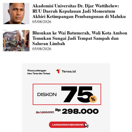
Akademisi Universitas Dr. Djar Wattiheluw:
RUU Daerah Kepulauan Jadi Momentum
Akhiri Ketimpangan Pembangunan di Maluku
05/08/2026
Blusukan ke Wai Batumerah, Wali Kota Ambon
Temukan Sungai Jadi Tempat Sampah dan
Saluran Limbah
05/08/2026