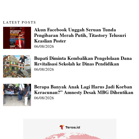
LATEST POSTS
Akun Facebook Unggah Seruan Tunda
Pengibaran Merah Putih, Titastory Telusuri
Keaslian Poster
06/08/2026
Bupati Diminta Kembalikan Pengelolaan Dana
Revitalisasi Sekolah ke Dinas Pendidikan
06/08/2026
Berapa Banyak Anak Lagi Harus Jadi Korban
Keracunan?” Amnesty Desak MBG Dihentikan
06/08/2026