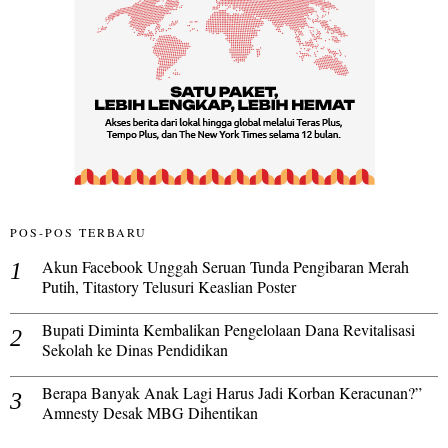
POS-POS TERBARU
Akun Facebook Unggah Seruan Tunda Pengibaran Merah
Putih, Titastory Telusuri Keaslian Poster
Bupati Diminta Kembalikan Pengelolaan Dana Revitalisasi
Sekolah ke Dinas Pendidikan
Berapa Banyak Anak Lagi Harus Jadi Korban Keracunan?”
Amnesty Desak MBG Dihentikan