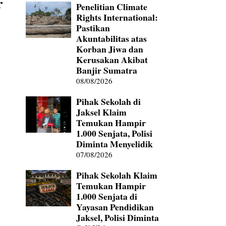
r
Penelitian Climate
Rights International:
Pastikan
Akuntabilitas atas
Korban Jiwa dan
Kerusakan Akibat
Banjir Sumatra
08/08/2026
Pihak Sekolah di
Jaksel Klaim
Temukan Hampir
1.000 Senjata, Polisi
Diminta Menyelidik
07/08/2026
Pihak Sekolah Klaim
Temukan Hampir
1.000 Senjata di
Yayasan Pendidikan
Jaksel, Polisi Diminta