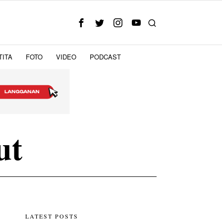
TITA
FOTO
VIDEO
PODCAST
ut
LATEST POSTS