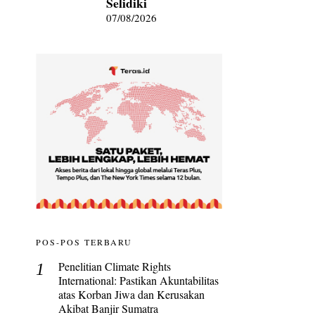
Selidiki
07/08/2026
POS-POS TERBARU
Penelitian Climate Rights
International: Pastikan Akuntabilitas
atas Korban Jiwa dan Kerusakan
Akibat Banjir Sumatra