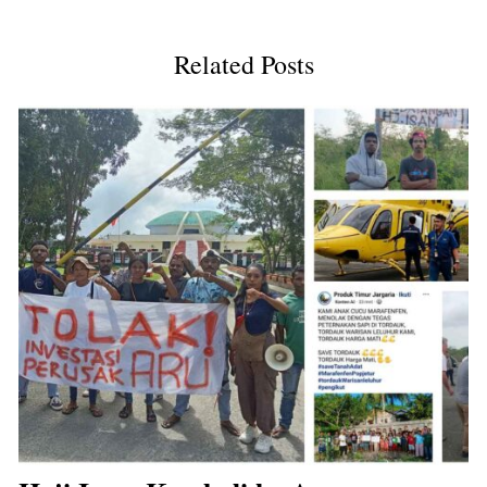
Related Posts