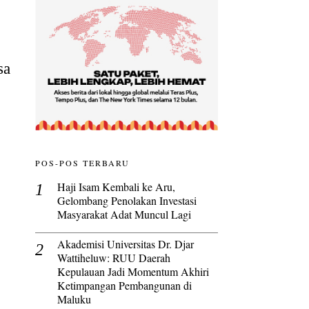
sa
POS-POS TERBARU
Haji Isam Kembali ke Aru,
Gelombang Penolakan Investasi
Masyarakat Adat Muncul Lagi
Akademisi Universitas Dr. Djar
Wattiheluw: RUU Daerah
Kepulauan Jadi Momentum Akhiri
Ketimpangan Pembangunan di
Maluku