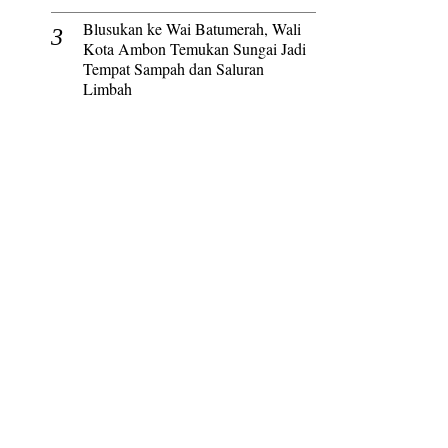
Blusukan ke Wai Batumerah, Wali
Kota Ambon Temukan Sungai Jadi
Tempat Sampah dan Saluran
Limbah