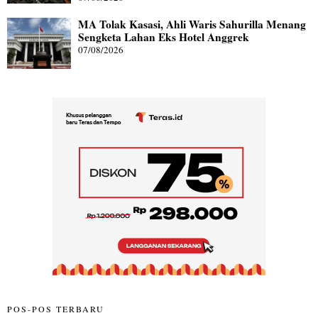
MA Tolak Kasasi, Ahli Waris Sahurilla Menang
Sengketa Lahan Eks Hotel Anggrek
07/08/2026
POS-POS TERBARU