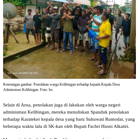
Keterangan gambar: Penolakan warga Kelibingan terhadap kepada Kepala Desa
Adminstrasi Kelibingan. Foto: Ist
Selain di Aroa, penolakan juga di lakukan oleh warga negeri
administrasi Kelibingan, mereka menuliskan Spanduk penolakan
terhadap Karateker kepala desa yang baru Suhuwati Rumodar, yang
beberapa waktu lalu di SK-kan oleh Bupati Fachri Husni Alkatiri.