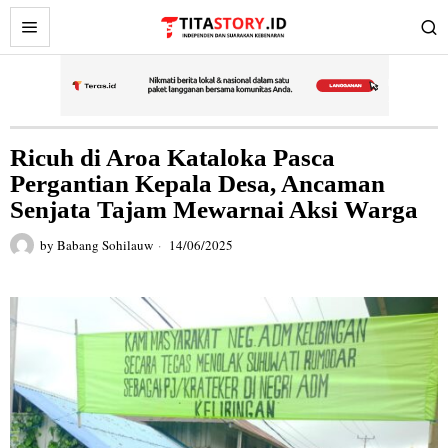
Ricuh di Aroa Kataloka Pasca
Pergantian Kepala Desa, Ancaman
Senjata Tajam Mewarnai Aksi Warga
by
Babang Sohilauw
14/06/2025