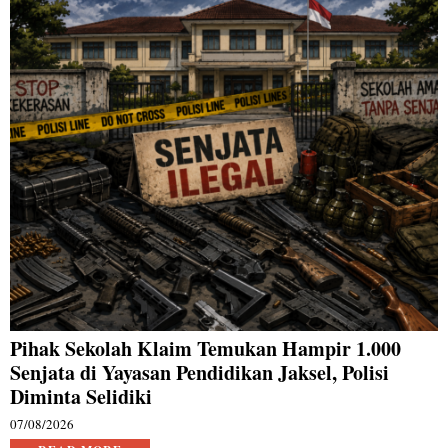
Pihak Sekolah Klaim Temukan Hampir 1.000
Senjata di Yayasan Pendidikan Jaksel, Polisi
Diminta Selidiki
07/08/2026