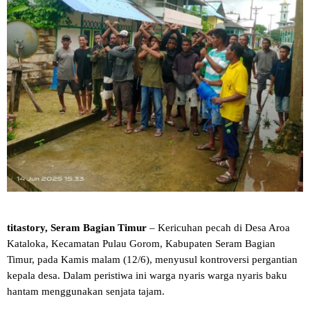
titastory, Seram Bagian Timur
– Kericuhan pecah di Desa Aroa
Kataloka, Kecamatan Pulau Gorom, Kabupaten Seram Bagian
Timur, pada Kamis malam (12/6), menyusul kontroversi pergantian
kepala desa. Dalam peristiwa ini warga nyaris warga nyaris baku
hantam menggunakan senjata tajam.