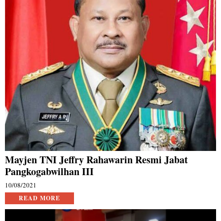
Mayjen TNI Jeffry Rahawarin Resmi Jabat
Pangkogabwilhan III
10/08/2021
READ MORE