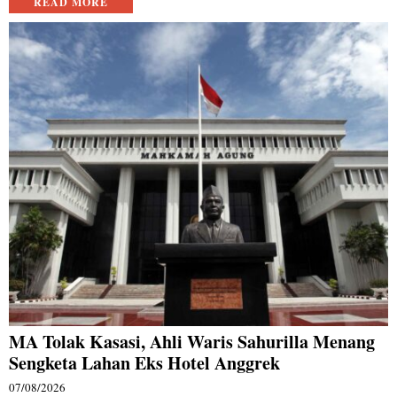
READ MORE
MA Tolak Kasasi, Ahli Waris Sahurilla Menang
Sengketa Lahan Eks Hotel Anggrek
07/08/2026