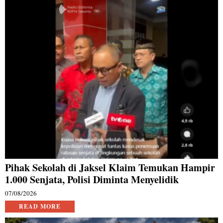
Pihak Sekolah di Jaksel Klaim Temukan Hampir
1.000 Senjata, Polisi Diminta Menyelidik
07/08/2026
READ MORE