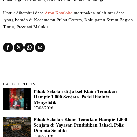
Untuk diketahui desa
Aroa Kataloka
merupakan salah satu desa
yang berada di Kecamatan Pulau Gorom, Kabupaten Seram Bagian
Timur, Provinsi Maluku.
LATEST POSTS
Pihak Sekolah di Jaksel Klaim Temukan
Hampir 1.000 Senjata, Polisi Diminta
Menyelidik
07/08/2026
Pihak Sekolah Klaim Temukan Hampir 1.000
Senjata di Yayasan Pendidikan Jaksel, Polisi
Diminta Selidiki
07/08/2026