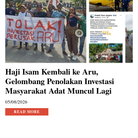
Haji Isam Kembali ke Aru,
Gelombang Penolakan Investasi
Masyarakat Adat Muncul Lagi
05/08/2026
READ MORE