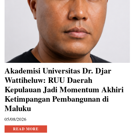
Akademisi Universitas Dr. Djar
Wattiheluw: RUU Daerah
Kepulauan Jadi Momentum Akhiri
Ketimpangan Pembangunan di
Maluku
05/08/2026
READ MORE