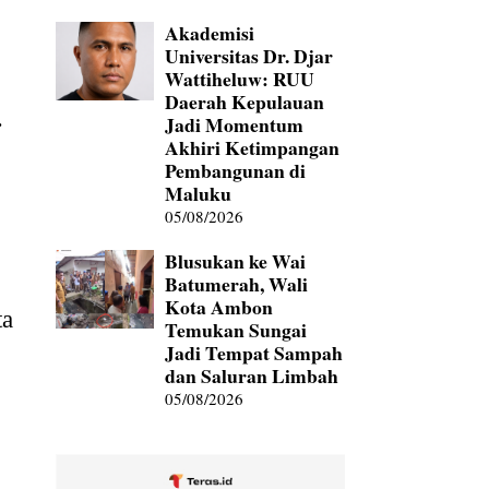
Akademisi
Universitas Dr. Djar
Wattiheluw: RUU
Daerah Kepulauan
.
Jadi Momentum
Akhiri Ketimpangan
Pembangunan di
Maluku
05/08/2026
Blusukan ke Wai
Batumerah, Wali
Kota Ambon
ta
Temukan Sungai
Jadi Tempat Sampah
dan Saluran Limbah
05/08/2026