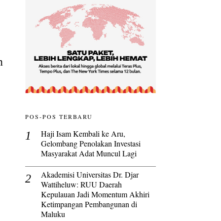
m
POS-POS TERBARU
Haji Isam Kembali ke Aru,
Gelombang Penolakan Investasi
Masyarakat Adat Muncul Lagi
Akademisi Universitas Dr. Djar
Wattiheluw: RUU Daerah
Kepulauan Jadi Momentum Akhiri
Ketimpangan Pembangunan di
Maluku