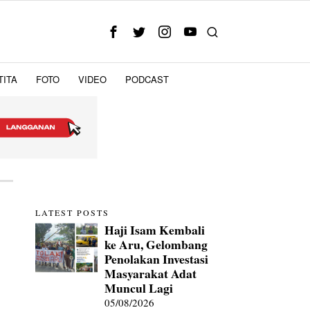
TITA
FOTO
VIDEO
PODCAST
LATEST POSTS
Haji Isam Kembali
ke Aru, Gelombang
Penolakan Investasi
Masyarakat Adat
Muncul Lagi
05/08/2026