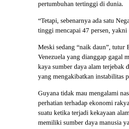
pertumbuhan tertinggi di dunia.
“Tetapi, sebenarnya ada satu Ne
tinggi mencapai 47 persen, yakni 
Meski sedang “naik daun”, tutur 
Venezuela yang dianggap gagal m
kaya sumber daya alam terjebak
yang mengakibatkan instabilitas p
Guyana tidak mau mengalami nasib
perhatian terhadap ekonomi rakya
suatu ketika terjadi kekayaan ala
memiliki sumber daya manusia yang