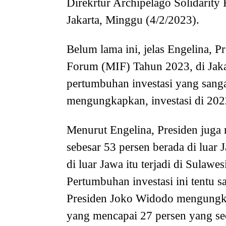
Direkrtur Archipelago Solidarity 
Jakarta, Minggu (4/2/2023).
Belum lama ini, jelas Engelina, 
Forum (MIF) Tahun 2023, di Jak
pertumbuhan investasi yang sanga
mengungkapkan, investasi di 2022
Menurut Engelina, Presiden juga
sebesar 53 persen berada di luar
di luar Jawa itu terjadi di Sulawe
Pertumbuhan investasi ini tentu sa
Presiden Joko Widodo mengungk
yang mencapai 27 persen yang se