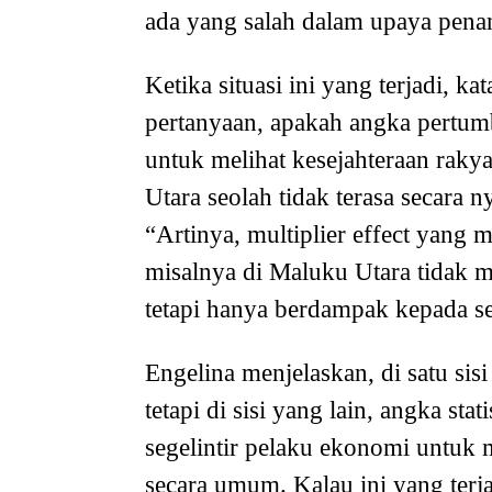
ada yang salah dalam upaya pena
Ketika situasi ini yang terjadi,
pertanyaan, apakah angka pertum
untuk melihat kesejahteraan raky
Utara seolah tidak terasa secara 
“Artinya, multiplier effect yang
misalnya di Maluku Utara tidak 
tetapi hanya berdampak kepada seg
Engelina menjelaskan, di satu 
tetapi di sisi yang lain, angka st
segelintir pelaku ekonomi untuk
secara umum. Kalau ini yang terj