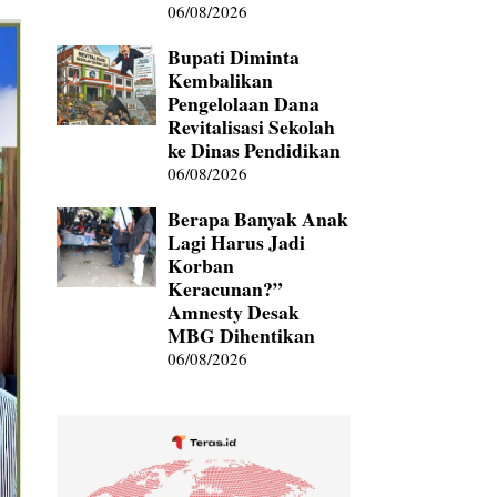
06/08/2026
Bupati Diminta
Kembalikan
Pengelolaan Dana
Revitalisasi Sekolah
ke Dinas Pendidikan
06/08/2026
Berapa Banyak Anak
Lagi Harus Jadi
Korban
Keracunan?”
Amnesty Desak
MBG Dihentikan
06/08/2026