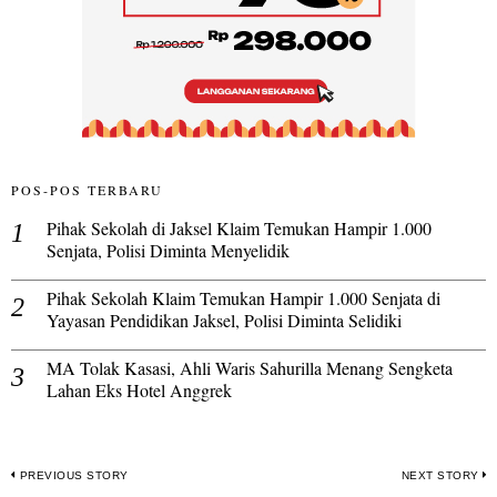
POS-POS TERBARU
Pihak Sekolah di Jaksel Klaim Temukan Hampir 1.000
Senjata, Polisi Diminta Menyelidik
Pihak Sekolah Klaim Temukan Hampir 1.000 Senjata di
Yayasan Pendidikan Jaksel, Polisi Diminta Selidiki
MA Tolak Kasasi, Ahli Waris Sahurilla Menang Sengketa
Lahan Eks Hotel Anggrek
Navigasi
PREVIOUS STORY
NEXT STORY