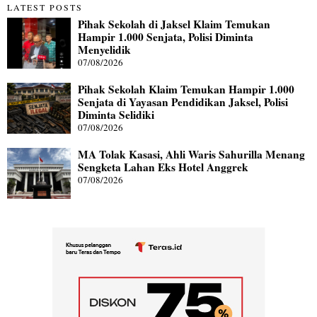
LATEST POSTS
Pihak Sekolah di Jaksel Klaim Temukan
Hampir 1.000 Senjata, Polisi Diminta
Menyelidik
07/08/2026
Pihak Sekolah Klaim Temukan Hampir 1.000
Senjata di Yayasan Pendidikan Jaksel, Polisi
Diminta Selidiki
07/08/2026
MA Tolak Kasasi, Ahli Waris Sahurilla Menang
Sengketa Lahan Eks Hotel Anggrek
07/08/2026