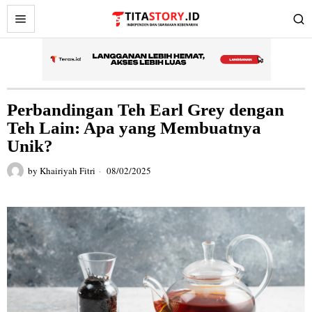
Perbandingan Teh Earl Grey dengan
Teh Lain: Apa yang Membuatnya
Unik?
by
Khairiyah Fitri
08/02/2025