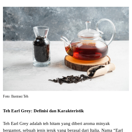
Foto: Ilustrasi Teh
Teh Earl Grey: Definisi dan Karakteristik
Teh Earl Grey adalah teh hitam yang diberi aroma minyak
bergamot, sebuah jenis jeruk yang berasal dari Italia. Nama “Earl