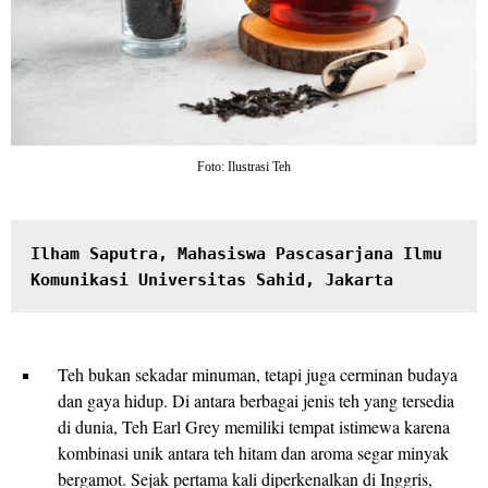
Foto: Ilustrasi Teh
Ilham Saputra, Mahasiswa Pascasarjana Ilmu 
Komunikasi Universitas Sahid, Jakarta
Teh bukan sekadar minuman, tetapi juga cerminan budaya
dan gaya hidup. Di antara berbagai jenis teh yang tersedia
di dunia, Teh Earl Grey memiliki tempat istimewa karena
kombinasi unik antara teh hitam dan aroma segar minyak
bergamot. Sejak pertama kali diperkenalkan di Inggris,