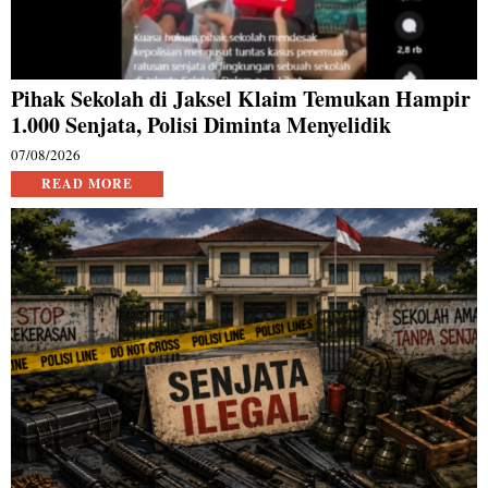
Pihak Sekolah di Jaksel Klaim Temukan Hampir
1.000 Senjata, Polisi Diminta Menyelidik
07/08/2026
READ MORE