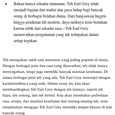
Bukan hanya sekadar minuman, Teh Earl Grey telah
menjadi bagian dari tradisi dan gaya hidup bagi banyak
orang di berbagai belahan dunia. Dari bangsawan Inggris
hingga penikmat teh modern, daya tariknya terus bertahan
karena lebih dari sekadar rasa—Teh Earl Grey
menawarkan pengalaman yang tak terlupakan dalam
setiap tegukan.
Teh merupakan salah satu minuman yang paling populer di dunia.
Dengan berbagai jenis dan rasa yang ditawarkan, teh tidak hanya
menyegarkan, tetapi juga memiliki banyak manfaat kesehatan. Di
antara berbagai jenis teh yang ada, Teh Earl Grey menonjol dengan
karakteristiknya yang unik. Dalam essay ini, kita akan
membandingkan Teh Earl Grey dengan teh lainnya, seperti teh
hijau, teh oolong, dan teh herbal. Kita akan membahas perbedaan
rasa, aroma, dan manfaat kesehatan dari masing-masing teh, serta
menjelaskan mengapa Teh Earl Grey memiliki tempat khusus di hati
banyak orang.