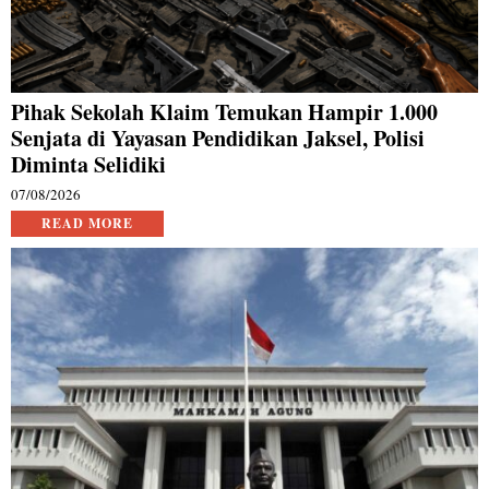
Pihak Sekolah Klaim Temukan Hampir 1.000
Senjata di Yayasan Pendidikan Jaksel, Polisi
Diminta Selidiki
07/08/2026
READ MORE