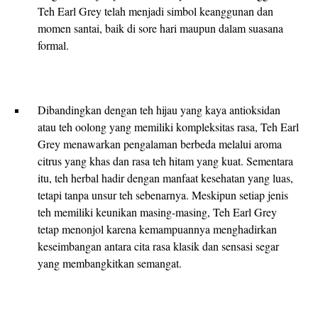
Teh Earl Grey telah menjadi simbol keanggunan dan
momen santai, baik di sore hari maupun dalam suasana
formal.
Dibandingkan dengan teh hijau yang kaya antioksidan
atau teh oolong yang memiliki kompleksitas rasa, Teh Earl
Grey menawarkan pengalaman berbeda melalui aroma
citrus yang khas dan rasa teh hitam yang kuat. Sementara
itu, teh herbal hadir dengan manfaat kesehatan yang luas,
tetapi tanpa unsur teh sebenarnya. Meskipun setiap jenis
teh memiliki keunikan masing-masing, Teh Earl Grey
tetap menonjol karena kemampuannya menghadirkan
keseimbangan antara cita rasa klasik dan sensasi segar
yang membangkitkan semangat.