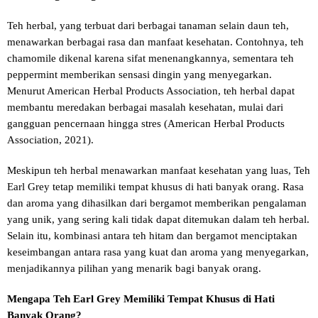
Teh herbal, yang terbuat dari berbagai tanaman selain daun teh,
menawarkan berbagai rasa dan manfaat kesehatan. Contohnya, teh
chamomile dikenal karena sifat menenangkannya, sementara teh
peppermint memberikan sensasi dingin yang menyegarkan.
Menurut American Herbal Products Association, teh herbal dapat
membantu meredakan berbagai masalah kesehatan, mulai dari
gangguan pencernaan hingga stres (American Herbal Products
Association, 2021).
Meskipun teh herbal menawarkan manfaat kesehatan yang luas, Teh
Earl Grey tetap memiliki tempat khusus di hati banyak orang. Rasa
dan aroma yang dihasilkan dari bergamot memberikan pengalaman
yang unik, yang sering kali tidak dapat ditemukan dalam teh herbal.
Selain itu, kombinasi antara teh hitam dan bergamot menciptakan
keseimbangan antara rasa yang kuat dan aroma yang menyegarkan,
menjadikannya pilihan yang menarik bagi banyak orang.
Mengapa Teh Earl Grey Memiliki Tempat Khusus di Hati
Banyak Orang?