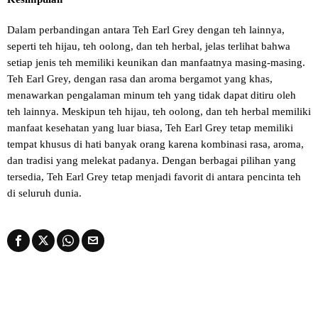
Dalam perbandingan antara Teh Earl Grey dengan teh lainnya,
seperti teh hijau, teh oolong, dan teh herbal, jelas terlihat bahwa
setiap jenis teh memiliki keunikan dan manfaatnya masing-masing.
Teh Earl Grey, dengan rasa dan aroma bergamot yang khas,
menawarkan pengalaman minum teh yang tidak dapat ditiru oleh
teh lainnya. Meskipun teh hijau, teh oolong, dan teh herbal memiliki
manfaat kesehatan yang luar biasa, Teh Earl Grey tetap memiliki
tempat khusus di hati banyak orang karena kombinasi rasa, aroma,
dan tradisi yang melekat padanya. Dengan berbagai pilihan yang
tersedia, Teh Earl Grey tetap menjadi favorit di antara pencinta teh
di seluruh dunia.