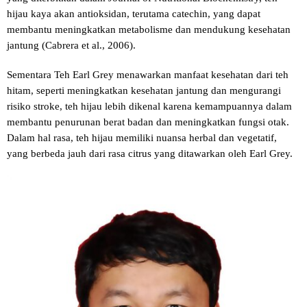
hijau kaya akan antioksidan, terutama catechin, yang dapat
membantu meningkatkan metabolisme dan mendukung kesehatan
jantung (Cabrera et al., 2006).
Sementara Teh Earl Grey menawarkan manfaat kesehatan dari teh
hitam, seperti meningkatkan kesehatan jantung dan mengurangi
risiko stroke, teh hijau lebih dikenal karena kemampuannya dalam
membantu penurunan berat badan dan meningkatkan fungsi otak.
Dalam hal rasa, teh hijau memiliki nuansa herbal dan vegetatif,
yang berbeda jauh dari rasa citrus yang ditawarkan oleh Earl Grey.