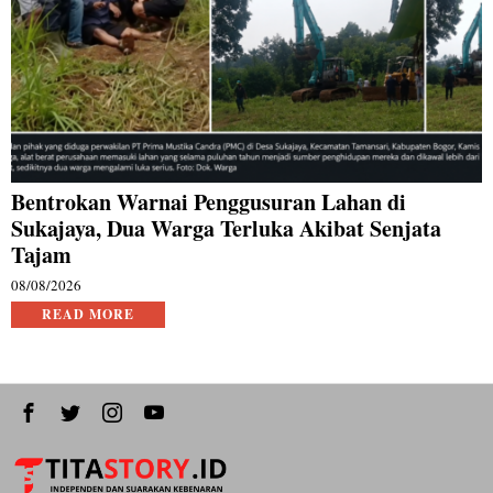
Bentrokan Warnai Penggusuran Lahan di
Sukajaya, Dua Warga Terluka Akibat Senjata
Tajam
08/08/2026
READ MORE