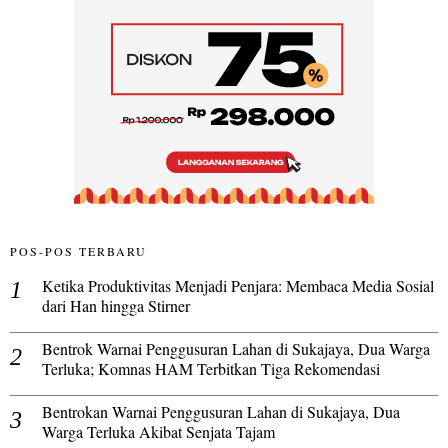
POS-POS TERBARU
Ketika Produktivitas Menjadi Penjara: Membaca Media Sosial
dari Han hingga Stirner
Bentrok Warnai Penggusuran Lahan di Sukajaya, Dua Warga
Terluka; Komnas HAM Terbitkan Tiga Rekomendasi
Bentrokan Warnai Penggusuran Lahan di Sukajaya, Dua
Warga Terluka Akibat Senjata Tajam