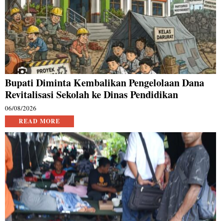
Bupati Diminta Kembalikan Pengelolaan Dana
Revitalisasi Sekolah ke Dinas Pendidikan
06/08/2026
READ MORE