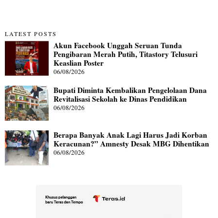
LATEST POSTS
Akun Facebook Unggah Seruan Tunda
Pengibaran Merah Putih, Titastory Telusuri
Keaslian Poster
06/08/2026
Bupati Diminta Kembalikan Pengelolaan Dana
Revitalisasi Sekolah ke Dinas Pendidikan
06/08/2026
Berapa Banyak Anak Lagi Harus Jadi Korban
Keracunan?” Amnesty Desak MBG Dihentikan
06/08/2026