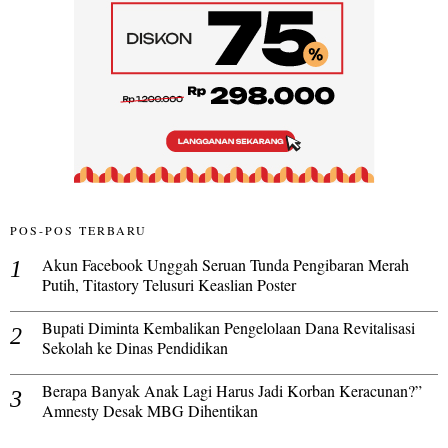
POS-POS TERBARU
Akun Facebook Unggah Seruan Tunda Pengibaran Merah
Putih, Titastory Telusuri Keaslian Poster
Bupati Diminta Kembalikan Pengelolaan Dana Revitalisasi
Sekolah ke Dinas Pendidikan
Berapa Banyak Anak Lagi Harus Jadi Korban Keracunan?”
Amnesty Desak MBG Dihentikan