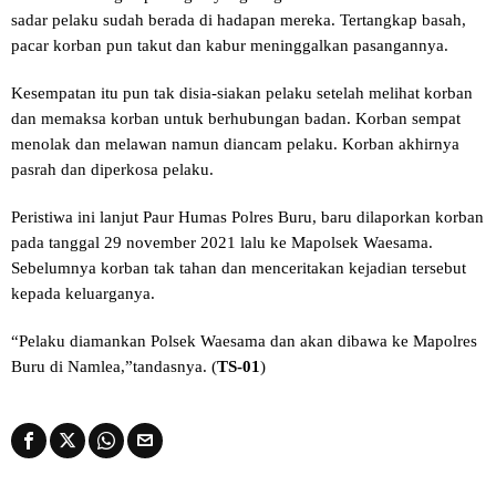
sadar pelaku sudah berada di hadapan mereka. Tertangkap basah,
pacar korban pun takut dan kabur meninggalkan pasangannya.
Kesempatan itu pun tak disia-siakan pelaku setelah melihat korban
dan memaksa korban untuk berhubungan badan. Korban sempat
menolak dan melawan namun diancam pelaku. Korban akhirnya
pasrah dan diperkosa pelaku.
Peristiwa ini lanjut Paur Humas Polres Buru, baru dilaporkan korban
pada tanggal 29 november 2021 lalu ke Mapolsek Waesama.
Sebelumnya korban tak tahan dan menceritakan kejadian tersebut
kepada keluarganya.
“Pelaku diamankan Polsek Waesama dan akan dibawa ke Mapolres
Buru di Namlea,”tandasnya. (
TS-01
)