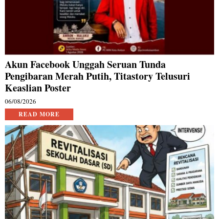
Akun Facebook Unggah Seruan Tunda
Pengibaran Merah Putih, Titastory Telusuri
Keaslian Poster
06/08/2026
READ MORE