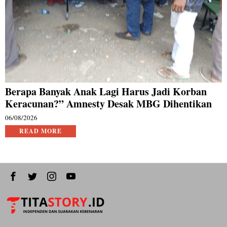
Berapa Banyak Anak Lagi Harus Jadi Korban
Keracunan?” Amnesty Desak MBG Dihentikan
06/08/2026
READ MORE