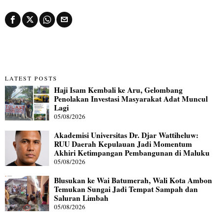
LATEST POSTS
Haji Isam Kembali ke Aru, Gelombang
Penolakan Investasi Masyarakat Adat Muncul
Lagi
05/08/2026
Akademisi Universitas Dr. Djar Wattiheluw:
RUU Daerah Kepulauan Jadi Momentum
Akhiri Ketimpangan Pembangunan di Maluku
05/08/2026
Blusukan ke Wai Batumerah, Wali Kota Ambon
Temukan Sungai Jadi Tempat Sampah dan
Saluran Limbah
05/08/2026