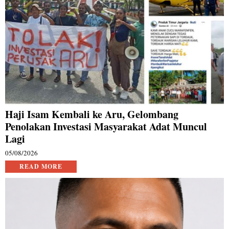
Haji Isam Kembali ke Aru, Gelombang
Penolakan Investasi Masyarakat Adat Muncul
Lagi
05/08/2026
READ MORE