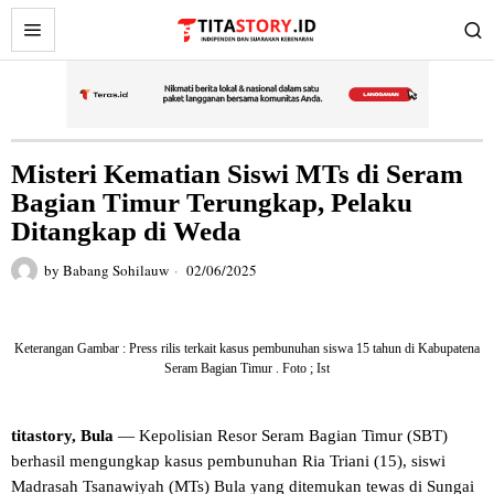
Misteri Kematian Siswi MTs di Seram
Bagian Timur Terungkap, Pelaku
Ditangkap di Weda
by
Babang Sohilauw
02/06/2025
Keterangan Gambar : Press rilis terkait kasus pembunuhan siswa 15 tahun di Kabupatena
Seram Bagian Timur . Foto ; Ist
titastory, Bula
— Kepolisian Resor Seram Bagian Timur (SBT)
berhasil mengungkap kasus pembunuhan Ria Triani (15), siswi
Madrasah Tsanawiyah (MTs) Bula yang ditemukan tewas di Sungai