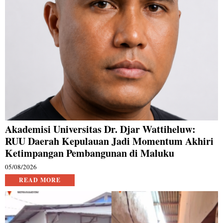
Akademisi Universitas Dr. Djar Wattiheluw:
RUU Daerah Kepulauan Jadi Momentum Akhiri
Ketimpangan Pembangunan di Maluku
05/08/2026
READ MORE