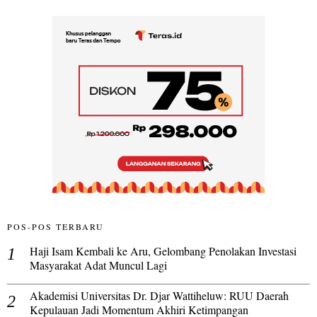
POS-POS TERBARU
Haji Isam Kembali ke Aru, Gelombang Penolakan Investasi
Masyarakat Adat Muncul Lagi
Akademisi Universitas Dr. Djar Wattiheluw: RUU Daerah
Kepulauan Jadi Momentum Akhiri Ketimpangan