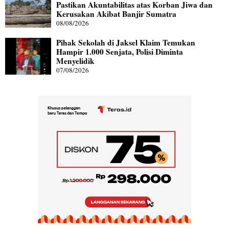
Pastikan Akuntabilitas atas Korban Jiwa dan
Kerusakan Akibat Banjir Sumatra
08/08/2026
Pihak Sekolah di Jaksel Klaim Temukan
Hampir 1.000 Senjata, Polisi Diminta
Menyelidik
07/08/2026