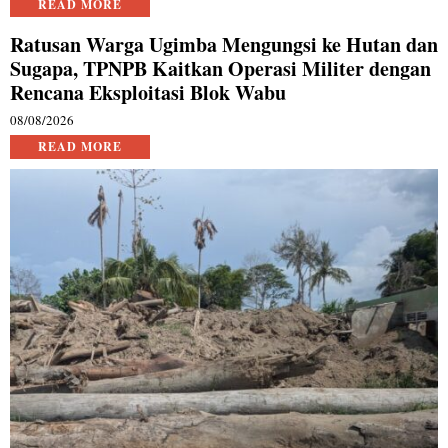
READ MORE
Ratusan Warga Ugimba Mengungsi ke Hutan dan
Sugapa, TPNPB Kaitkan Operasi Militer dengan
Rencana Eksploitasi Blok Wabu
08/08/2026
READ MORE