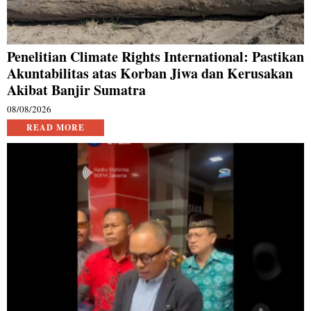
Penelitian Climate Rights International: Pastikan
Akuntabilitas atas Korban Jiwa dan Kerusakan
Akibat Banjir Sumatra
08/08/2026
READ MORE