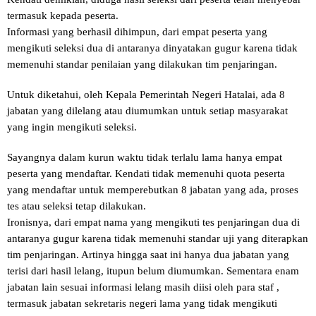
termasuk kepada peserta.
Informasi yang berhasil dihimpun, dari empat peserta yang
mengikuti seleksi dua di antaranya dinyatakan gugur karena tidak
memenuhi standar penilaian yang dilakukan tim penjaringan.
Untuk diketahui, oleh Kepala Pemerintah Negeri Hatalai, ada 8
jabatan yang dilelang atau diumumkan untuk setiap masyarakat
yang ingin mengikuti seleksi.
Sayangnya dalam kurun waktu tidak terlalu lama hanya empat
peserta yang mendaftar. Kendati tidak memenuhi quota peserta
yang mendaftar untuk memperebutkan 8 jabatan yang ada, proses
tes atau seleksi tetap dilakukan.
Ironisnya, dari empat nama yang mengikuti tes penjaringan dua di
antaranya gugur karena tidak memenuhi standar uji yang diterapkan
tim penjaringan. Artinya hingga saat ini hanya dua jabatan yang
terisi dari hasil lelang, itupun belum diumumkan. Sementara enam
jabatan lain sesuai informasi lelang masih diisi oleh para staf ,
termasuk jabatan sekretaris negeri lama yang tidak mengikuti