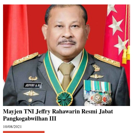
Mayjen TNI Jeffry Rahawarin Resmi Jabat
Pangkogabwilhan III
10/08/2021