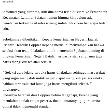
seleksi.
Informasi yang diterima, kini dua nama telah di kirim ke Pemerintah
Kecamatan Leitimur Selatan namun hingga kini belum ada
penetapan terkait hasil seleksi yang sudah dilakukan beberapa bulan
lalu.
Sebelumnya diberitakan, Kepala Pemerintahan Negeri Hatalai,
Ricahrd Hendrik Loppies kepada media ini menyampaikan bahwa
seleksi akan tetap dilakukan untuk memenuhi 8 jabatan penting di
lingkup Pemerintah Negeri Hatalai, termasuk staf yang lama juga
harus mengikuti tes atau seleksi.
” Seleksi atau lelang terbuka harus dilakukan sehingga masyarakat
yang ingin mengabdi untuk negeri dapat mengikuti proses seleksi,
bahkan termasuk staf lama juga harus mengikuti seleksi. ”
ungkapnya.
Ironisnya harapan dari Loppies belum ter genapi, karena yang
mendaftar adalah empat peserta, dua di antaranya gugur karena
dinilai tidak memenuhi standar.