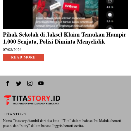
Pihak Sekolah di Jaksel Klaim Temukan Hampir
1.000 Senjata, Polisi Diminta Menyelidik
07/08/2026
READ MORE
TITASTORY
Nama Titastory diambil dari dua kata: “Tita” dalam bahasa Ibu Maluku berarti
pesan, dan “story” dalam bahasa Inggris berarti cerita.