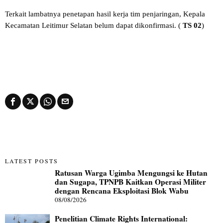
Terkait lambatnya penetapan hasil kerja tim penjaringan, Kepala
Kecamatan Leitimur Selatan belum dapat dikonfirmasi. (
TS 02
)
LATEST POSTS
Ratusan Warga Ugimba Mengungsi ke Hutan
dan Sugapa, TPNPB Kaitkan Operasi Militer
dengan Rencana Eksploitasi Blok Wabu
08/08/2026
Penelitian Climate Rights International: