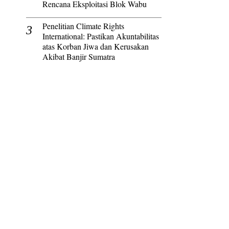
Rencana Eksploitasi Blok Wabu
Penelitian Climate Rights
International: Pastikan Akuntabilitas
atas Korban Jiwa dan Kerusakan
Akibat Banjir Sumatra