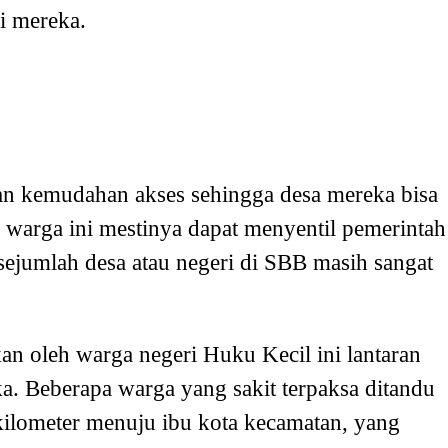
i mereka.
n kemudahan akses sehingga desa mereka bisa
warga ini mestinya dapat menyentil pemerintah
 sejumlah desa atau negeri di SBB masih sangat
n oleh warga negeri Huku Kecil ini lantaran
ka. Beberapa warga yang sakit terpaksa ditandu
 kilometer menuju ibu kota kecamatan, yang