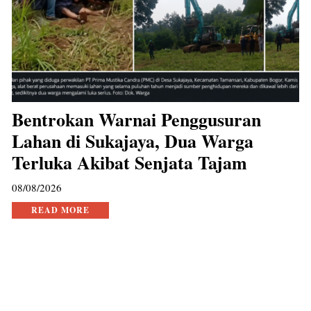
Bentrokan Warnai Penggusuran
Lahan di Sukajaya, Dua Warga
Terluka Akibat Senjata Tajam
08/08/2026
READ MORE