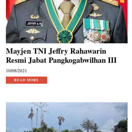
Mayjen TNI Jeffry Rahawarin
Resmi Jabat Pangkogabwilhan III
10/08/2021
READ MORE