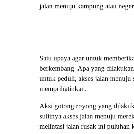
jalan menuju kampung atau neger
Satu upaya agar untuk memberika
berkembang. Apa yang dilakukan 
untuk peduli, akses jalan menuju
memprihatinkan.
Aksi gotong royong yang dilakuka
sulitnya akses jalan menuju mere
melintasi jalan rusak ini puluhan