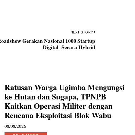
NEXT STORY
oadshow Gerakan Nasional 1000 Startup
Next
Digital Secara Hybrid
post:
Ratusan Warga Ugimba Mengungsi
ke Hutan dan Sugapa, TPNPB
Kaitkan Operasi Militer dengan
Rencana Eksploitasi Blok Wabu
08/08/2026