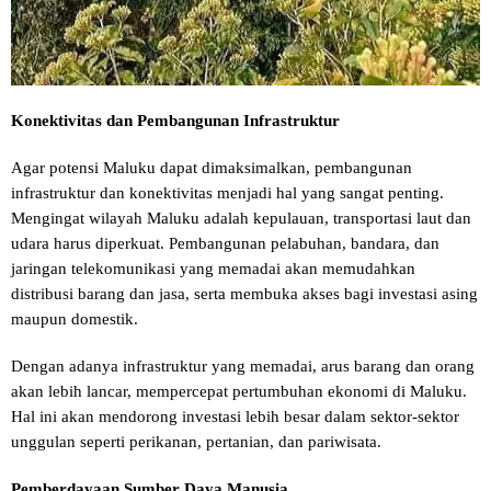
Konektivitas dan Pembangunan Infrastruktur
Agar potensi Maluku dapat dimaksimalkan, pembangunan
infrastruktur dan konektivitas menjadi hal yang sangat penting.
Mengingat wilayah Maluku adalah kepulauan, transportasi laut dan
udara harus diperkuat. Pembangunan pelabuhan, bandara, dan
jaringan telekomunikasi yang memadai akan memudahkan
distribusi barang dan jasa, serta membuka akses bagi investasi asing
maupun domestik.
Dengan adanya infrastruktur yang memadai, arus barang dan orang
akan lebih lancar, mempercepat pertumbuhan ekonomi di Maluku.
Hal ini akan mendorong investasi lebih besar dalam sektor-sektor
unggulan seperti perikanan, pertanian, dan pariwisata.
Pemberdayaan Sumber Daya Manusia