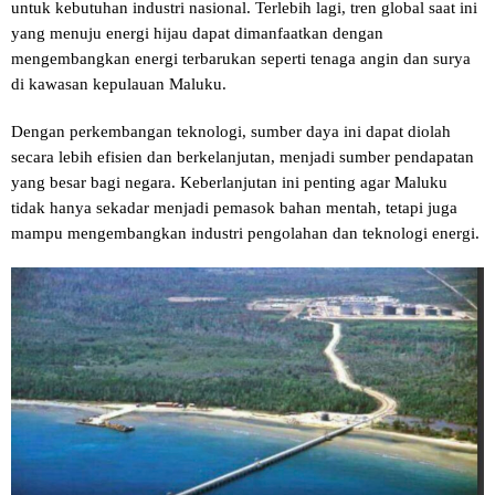
untuk kebutuhan industri nasional. Terlebih lagi, tren global saat ini
yang menuju energi hijau dapat dimanfaatkan dengan
mengembangkan energi terbarukan seperti tenaga angin dan surya
di kawasan kepulauan Maluku.
Dengan perkembangan teknologi, sumber daya ini dapat diolah
secara lebih efisien dan berkelanjutan, menjadi sumber pendapatan
yang besar bagi negara. Keberlanjutan ini penting agar Maluku
tidak hanya sekadar menjadi pemasok bahan mentah, tetapi juga
mampu mengembangkan industri pengolahan dan teknologi energi.