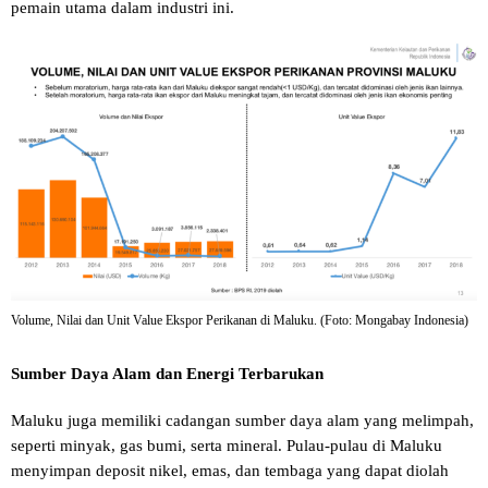
pemain utama dalam industri ini.
Volume, Nilai dan Unit Value Ekspor Perikanan di Maluku. (Foto: Mongabay Indonesia)
Sumber Daya Alam dan Energi Terbarukan
Maluku juga memiliki cadangan sumber daya alam yang melimpah,
seperti minyak, gas bumi, serta mineral. Pulau-pulau di Maluku
menyimpan deposit nikel, emas, dan tembaga yang dapat diolah