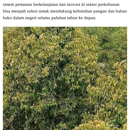
sistem pertanian berkelanjutan dan inovasi di sektor perkebunan
bisa menjadi solusi untuk mendukung kebutuhan pangan dan bahan
baku dalam negeri selama puluhan tahun ke depan.