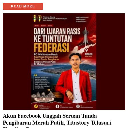
READ MORE
Akun Facebook Unggah Seruan Tunda
Pengibaran Merah Putih, Titastory Telusuri