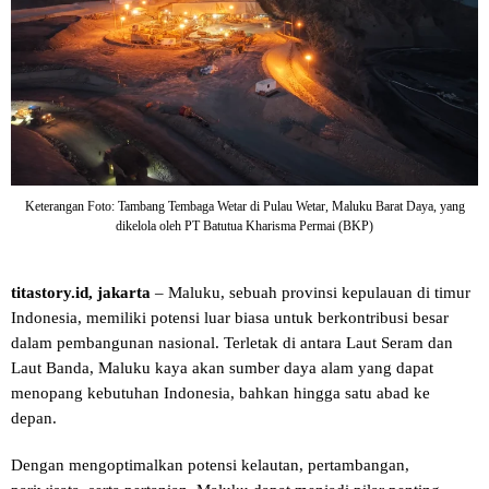
Keterangan Foto: Tambang Tembaga Wetar di Pulau Wetar, Maluku Barat Daya, yang
dikelola oleh PT Batutua Kharisma Permai (BKP)
titastory.id, jakarta
– Maluku, sebuah provinsi kepulauan di timur
Indonesia, memiliki potensi luar biasa untuk berkontribusi besar
dalam pembangunan nasional. Terletak di antara Laut Seram dan
Laut Banda, Maluku kaya akan sumber daya alam yang dapat
menopang kebutuhan Indonesia, bahkan hingga satu abad ke
depan.
Dengan mengoptimalkan potensi kelautan, pertambangan,