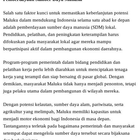
Salah satu faktor kunci untuk memastikan keberlanjutan potensi
Maluku dalam mendukung Indonesia selama satu abad ke depan
adalah pemberdayaan sumber daya manusia (SDM) lokal.
Pendidikan, pelatihan, dan peningkatan keterampilan harus
difokuskan pada masyarakat lokal agar mereka mampu
berpartisipasi aktif dalam pembangunan ekonomi daerahnya.
Program-program pemerintah dalam bidang pendidikan dan
pelatihan kerja perlu lebih diarahkan untuk menciptakan tenaga
kerja yang terampil dan siap bersaing di pasar global. Dengan
demikian, masyarakat Maluku tidak hanya menjadi penonton, tetapi
juga pelaku utama dalam pembangunan di wilayah mereka.
Dengan potensi kelautan, sumber daya alam, pariwisata, serta
agrikultur yang melimpah, Maluku memiliki kapasitas untuk
menjadi motor ekonomi bagi Indonesia di masa depan.
Tantangannya terletak pada bagaimana pemerintah dan masyarakat
setempat dapat mengelola sumber daya tersebut secara bijaksana