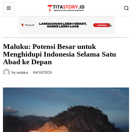
Maluku: Potensi Besar untuk
Menghidupi Indonesia Selama Satu
Abad ke Depan
by
redaksi
04/10/2024