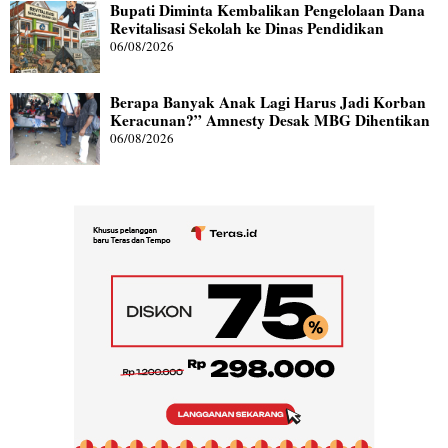
Bupati Diminta Kembalikan Pengelolaan Dana
Revitalisasi Sekolah ke Dinas Pendidikan
06/08/2026
Berapa Banyak Anak Lagi Harus Jadi Korban
Keracunan?” Amnesty Desak MBG Dihentikan
06/08/2026