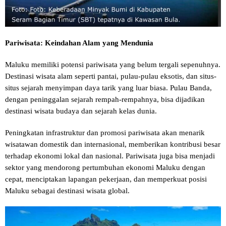
Pariwisata: Keindahan Alam yang Mendunia
Maluku memiliki potensi pariwisata yang belum tergali sepenuhnya.
Destinasi wisata alam seperti pantai, pulau-pulau eksotis, dan situs-
situs sejarah menyimpan daya tarik yang luar biasa. Pulau Banda,
dengan peninggalan sejarah rempah-rempahnya, bisa dijadikan
destinasi wisata budaya dan sejarah kelas dunia.
Peningkatan infrastruktur dan promosi pariwisata akan menarik
wisatawan domestik dan internasional, memberikan kontribusi besar
terhadap ekonomi lokal dan nasional. Pariwisata juga bisa menjadi
sektor yang mendorong pertumbuhan ekonomi Maluku dengan
cepat, menciptakan lapangan pekerjaan, dan memperkuat posisi
Maluku sebagai destinasi wisata global.