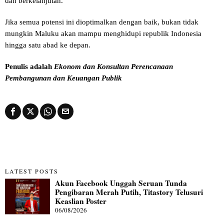
dan berkelanjutan.
Jika semua potensi ini dioptimalkan dengan baik, bukan tidak
mungkin Maluku akan mampu menghidupi republik Indonesia
hingga satu abad ke depan.
Penulis adalah
Ekonom dan Konsultan Perencanaan
Pembangunan dan Keuangan Publik
LATEST POSTS
Akun Facebook Unggah Seruan Tunda
Pengibaran Merah Putih, Titastory Telusuri
Keaslian Poster
06/08/2026