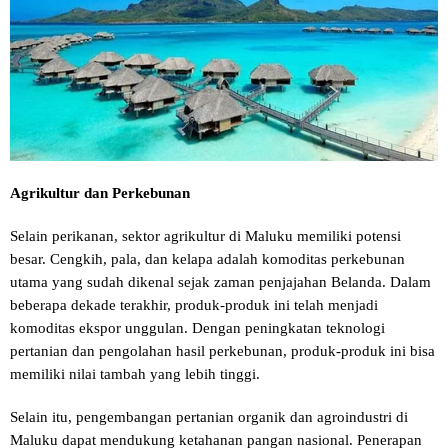
Agrikultur dan Perkebunan
Selain perikanan, sektor agrikultur di Maluku memiliki potensi
besar. Cengkih, pala, dan kelapa adalah komoditas perkebunan
utama yang sudah dikenal sejak zaman penjajahan Belanda. Dalam
beberapa dekade terakhir, produk-produk ini telah menjadi
komoditas ekspor unggulan. Dengan peningkatan teknologi
pertanian dan pengolahan hasil perkebunan, produk-produk ini bisa
memiliki nilai tambah yang lebih tinggi.
Selain itu, pengembangan pertanian organik dan agroindustri di
Maluku dapat mendukung ketahanan pangan nasional. Penerapan