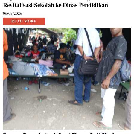
Revitalisasi Sekolah ke Dinas Pendidikan
06/08/2026
READ MORE