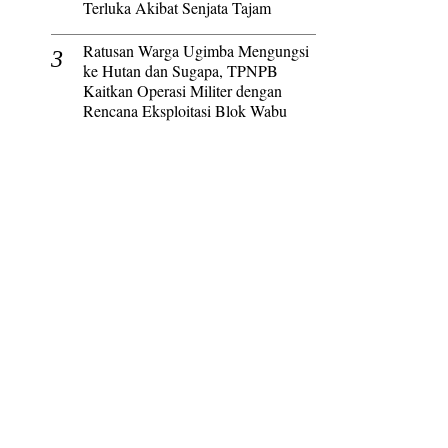
Terluka Akibat Senjata Tajam
Ratusan Warga Ugimba Mengungsi
ke Hutan dan Sugapa, TPNPB
Kaitkan Operasi Militer dengan
Rencana Eksploitasi Blok Wabu