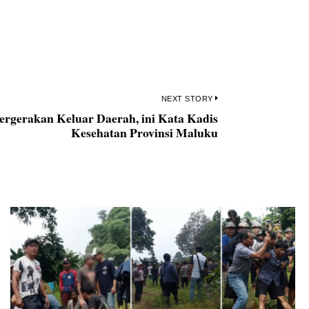
NEXT STORY
ergerakan Keluar Daerah, ini Kata Kadis
Next
Kesehatan Provinsi Maluku
post: