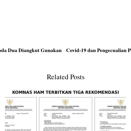
oda Dua Diangkut Gunakan
Covid-19 dan Pengecualian P
Related Posts