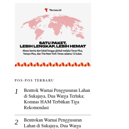
POS-POS TERBARU
Bentrok Warnai Penggusuran Lahan
di Sukajaya, Dua Warga Terluka;
Komnas HAM Terbitkan Tiga
Rekomendasi
Bentrokan Warnai Penggusuran
Lahan di Sukajaya, Dua Warga