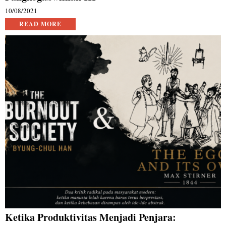
10/08/2021
READ MORE
Ketika Produktivitas Menjadi Penjara: