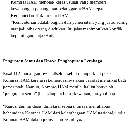
Komnas HAM menolak keras usulan yang memberi
kewenangan penanganan pelanggaran HAM kepada
Kementerian Hukum dan HAM.
“Kementerian adalah bagian dari pemerintah, yang justru sering
menjadi pihak yang diadukan. Ini jelas menimbulkan konflik
kepentingan,” ujar Anis.
Penguatan Semu dan Upaya Penghapusan Lembaga
Pasal 112 rancangan revisi disebut-sebut memperkuat posisi
Komnas HAM karena rekomendasinya akan bersifat mengikat bagi
pemerintah. Namun, Komnas HAM menilai hal itu hanyalah
“penguatan semu” jika sebagian besar kewenangannya dihapus.
“Rancangan ini dapat dimaknai sebagai upaya menghapus
keberadaan Komnas HAM dari kelembagaan HAM nasional,” tulis
Komnas HAM dalam pernyataan resminya.