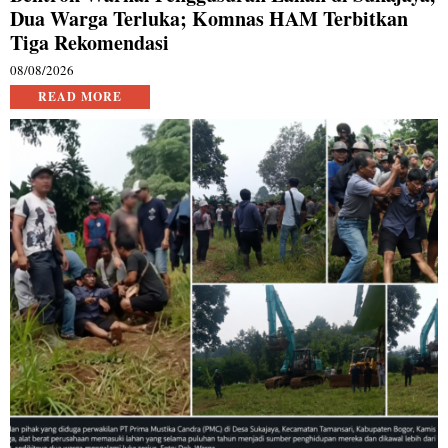
Dua Warga Terluka; Komnas HAM Terbitkan
Tiga Rekomendasi
08/08/2026
READ MORE