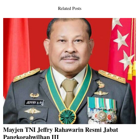
Related Posts
Mayjen TNI Jeffry Rahawarin Resmi Jabat
Pangkogabwilhan III