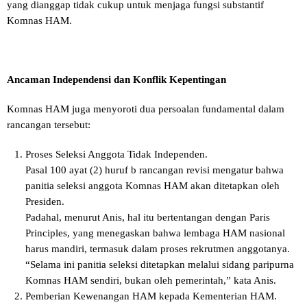
yang dianggap tidak cukup untuk menjaga fungsi substantif
Komnas HAM.
Ancaman Independensi dan Konflik Kepentingan
Komnas HAM juga menyoroti dua persoalan fundamental dalam
rancangan tersebut:
Proses Seleksi Anggota Tidak Independen.
Pasal 100 ayat (2) huruf b rancangan revisi mengatur bahwa
panitia seleksi anggota Komnas HAM akan ditetapkan oleh
Presiden.
Padahal, menurut Anis, hal itu bertentangan dengan Paris
Principles, yang menegaskan bahwa lembaga HAM nasional
harus mandiri, termasuk dalam proses rekrutmen anggotanya.
“Selama ini panitia seleksi ditetapkan melalui sidang paripurna
Komnas HAM sendiri, bukan oleh pemerintah,” kata Anis.
Pemberian Kewenangan HAM kepada Kementerian HAM.