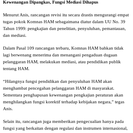
Kewenangan Dipangkas, Fungsi Mediasi Dihapus
Menurut Anis, rancangan revisi itu secara drastis mengurangi empat
tugas pokok Komnas HAM sebagaimana diatur dalam UU No. 39
Tahun 1999: pengkajian dan penelitian, penyuluhan, pemantauan,
dan mediasi.
Dalam Pasal 109 rancangan terbaru, Komnas HAM bahkan tidak
lagi berwenang menerima dan menangani pengaduan dugaan
pelanggaran HAM, melakukan mediasi, atau pendidikan publik
tentang HAM.
“Hilangnya fungsi pendidikan dan penyuluhan HAM akan
menghambat pencegahan pelanggaran HAM di masyarakat.
Sementara penghapusan kewenangan pengkajian peraturan akan
menghilangkan fungsi korektif terhadap kebijakan negara,” tegas
Anis.
Selain itu, rancangan juga memberikan pengecualian hanya pada
fungsi yang berkaitan dengan regulasi dan instrumen internasional,