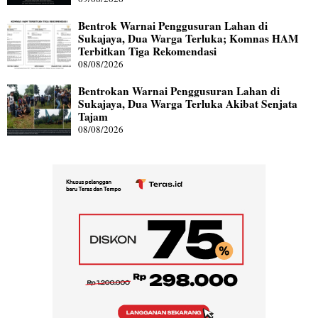
Bentrok Warnai Penggusuran Lahan di
Sukajaya, Dua Warga Terluka; Komnas HAM
Terbitkan Tiga Rekomendasi
08/08/2026
Bentrokan Warnai Penggusuran Lahan di
Sukajaya, Dua Warga Terluka Akibat Senjata
Tajam
08/08/2026