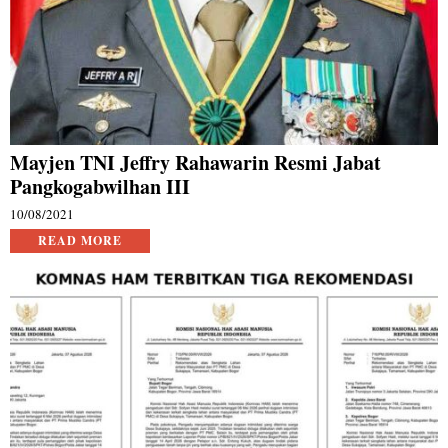
Mayjen TNI Jeffry Rahawarin Resmi Jabat
Pangkogabwilhan III
10/08/2021
READ MORE