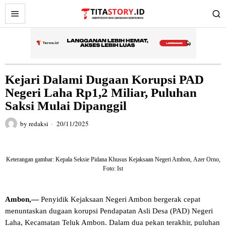
Kejari Dalami Dugaan Korupsi PAD
Negeri Laha Rp1,2 Miliar, Puluhan
Saksi Mulai Dipanggil
by
redaksi
20/11/2025
Keterangan gambar: Kepala Seksie Pidana Khusus Kejaksaan Negeri Ambon, Azer Orno,
Foto: Ist
Ambon,—
Penyidik Kejaksaan Negeri Ambon bergerak cepat
menuntaskan dugaan korupsi Pendapatan Asli Desa (PAD) Negeri
Laha, Kecamatan Teluk Ambon. Dalam dua pekan terakhir, puluhan