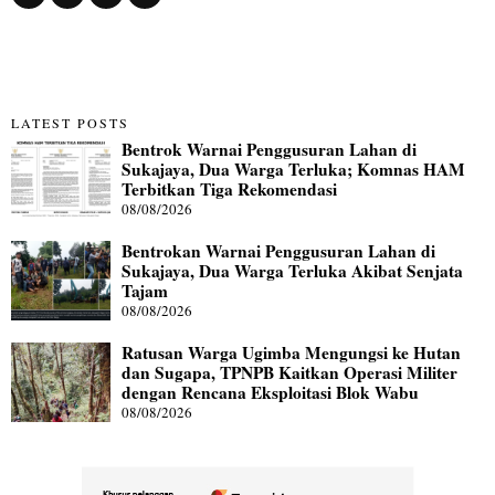
LATEST POSTS
Bentrok Warnai Penggusuran Lahan di
Sukajaya, Dua Warga Terluka; Komnas HAM
Terbitkan Tiga Rekomendasi
08/08/2026
Bentrokan Warnai Penggusuran Lahan di
Sukajaya, Dua Warga Terluka Akibat Senjata
Tajam
08/08/2026
Ratusan Warga Ugimba Mengungsi ke Hutan
dan Sugapa, TPNPB Kaitkan Operasi Militer
dengan Rencana Eksploitasi Blok Wabu
08/08/2026