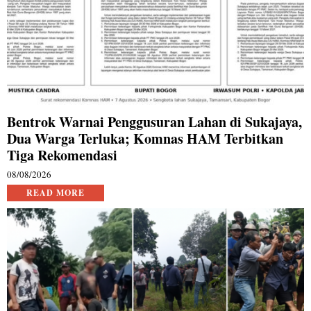
Bentrok Warnai Penggusuran Lahan di Sukajaya,
Dua Warga Terluka; Komnas HAM Terbitkan
Tiga Rekomendasi
08/08/2026
READ MORE