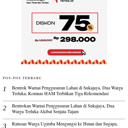
POS-POS TERBARU
Bentrok Warnai Penggusuran Lahan di Sukajaya, Dua Warga
Terluka; Komnas HAM Terbitkan Tiga Rekomendasi
Bentrokan Warnai Penggusuran Lahan di Sukajaya, Dua
Warga Terluka Akibat Senjata Tajam
Ratusan Warga Ugimba Mengungsi ke Hutan dan Sugapa,