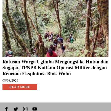
Ratusan Warga Ugimba Mengungsi ke Hutan dan
Sugapa, TPNPB Kaitkan Operasi Militer dengan
Rencana Eksploitasi Blok Wabu
08/08/2026
READ MORE