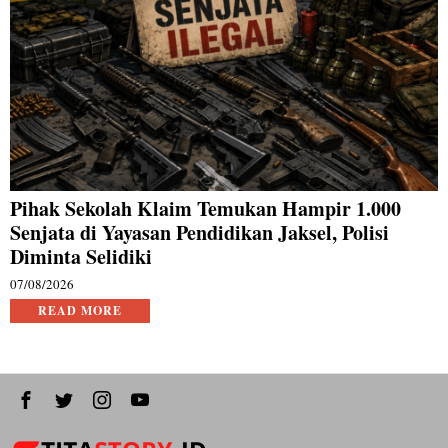
Pihak Sekolah Klaim Temukan Hampir 1.000
Senjata di Yayasan Pendidikan Jaksel, Polisi
Diminta Selidiki
07/08/2026
READ MORE