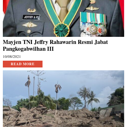
Mayjen TNI Jeffry Rahawarin Resmi Jabat
Pangkogabwilhan III
10/08/2021
READ MORE