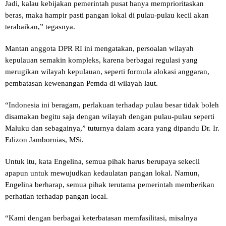
Jadi, kalau kebijakan pemerintah pusat hanya memprioritaskan
beras, maka hampir pasti pangan lokal di pulau-pulau kecil akan
terabaikan,” tegasnya.
Mantan anggota DPR RI ini mengatakan, persoalan wilayah
kepulauan semakin kompleks, karena berbagai regulasi yang
merugikan wilayah kepulauan, seperti formula alokasi anggaran,
pembatasan kewenangan Pemda di wilayah laut.
“Indonesia ini beragam, perlakuan terhadap pulau besar tidak boleh
disamakan begitu saja dengan wilayah dengan pulau-pulau seperti
Maluku dan sebagainya,” tuturnya dalam acara yang dipandu Dr. Ir.
Edizon Jambornias, MSi.
Untuk itu, kata Engelina, semua pihak harus berupaya sekecil
apapun untuk mewujudkan kedaulatan pangan lokal. Namun,
Engelina berharap, semua pihak terutama pemerintah memberikan
perhatian terhadap pangan local.
“Kami dengan berbagai keterbatasan memfasilitasi, misalnya