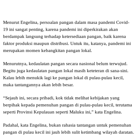
Menurut Engelina, persoalan pangan dalam masa pandemi Covid-
19 ini sangat penting, karena pandemi ini diperkirakan akan
berdampak langsung terhadap ketersediaan pangan, baik karena
faktor produksi maupun distribusi. Untuk itu, katanya, pandemi ini
merupakan momen kebangkitan pangan lokal.
Menurutnya, kedaulatan pangan secara nasional belum terwujud.
Begitu juga kedaulatan pangan lokal masih keteteran di sana-sini.
Kalau lebih menukik lagi ke pangan lokal di pulau-pulau kecil,
maka tantangannya akan lebih besar.
“Sejauh ini, secara pribadi, kok tidak melihat kebijakan yang
berpihak kepada pemenuhan pangan di pulau-pulau kecil, terutama
seperti Provinsi Kepulauan seperti Maluku ini,” kata Engelina.
Padahal, kata Engelina, bukan rahasia tantangan untuk pemenuhan
pangan di pulau kecil ini jauh lebih sulit ketimbang wilayah daratan.