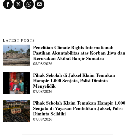
LATEST POSTS
Penelitian Climate Rights International:
Pastikan Akuntabilitas atas Korban Jiwa dan
Kerusakan Akibat Banjir Sumatra
08/08/2026
Pihak Sekolah di Jaksel Klaim Temukan
Hampir 1.000 Senjata, Polisi Diminta
Menyelidik
07/08/2026
Pihak Sekolah Klaim Temukan Hampir 1.000
Senjata di Yayasan Pendidikan Jaksel, Polisi
Diminta Selidiki
07/08/2026