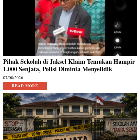
Pihak Sekolah di Jaksel Klaim Temukan Hampir
1.000 Senjata, Polisi Diminta Menyelidik
07/08/2026
READ MORE