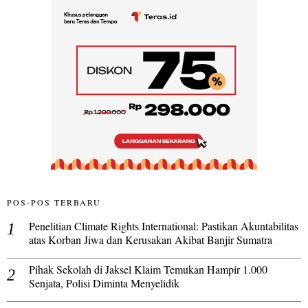
POS-POS TERBARU
Penelitian Climate Rights International: Pastikan Akuntabilitas
atas Korban Jiwa dan Kerusakan Akibat Banjir Sumatra
Pihak Sekolah di Jaksel Klaim Temukan Hampir 1.000
Senjata, Polisi Diminta Menyelidik