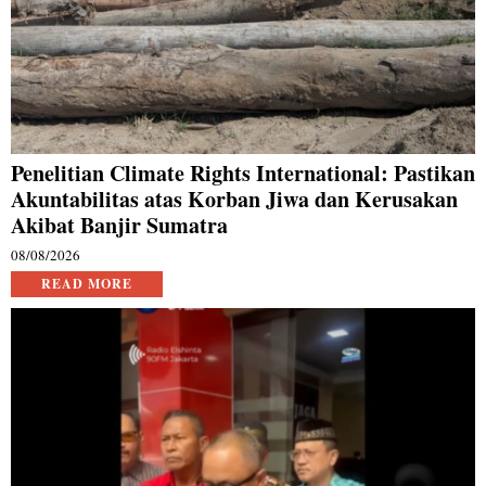
Penelitian Climate Rights International: Pastikan
Akuntabilitas atas Korban Jiwa dan Kerusakan
Akibat Banjir Sumatra
08/08/2026
READ MORE