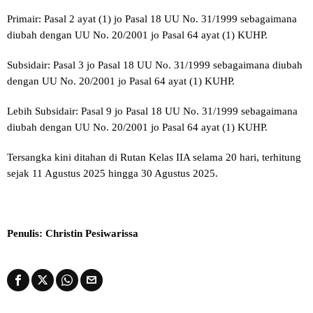
Primair: Pasal 2 ayat (1) jo Pasal 18 UU No. 31/1999 sebagaimana
diubah dengan UU No. 20/2001 jo Pasal 64 ayat (1) KUHP.
Subsidair: Pasal 3 jo Pasal 18 UU No. 31/1999 sebagaimana diubah
dengan UU No. 20/2001 jo Pasal 64 ayat (1) KUHP.
Lebih Subsidair: Pasal 9 jo Pasal 18 UU No. 31/1999 sebagaimana
diubah dengan UU No. 20/2001 jo Pasal 64 ayat (1) KUHP.
Tersangka kini ditahan di Rutan Kelas IIA selama 20 hari, terhitung
sejak 11 Agustus 2025 hingga 30 Agustus 2025.
Penulis: Christin Pesiwarissa