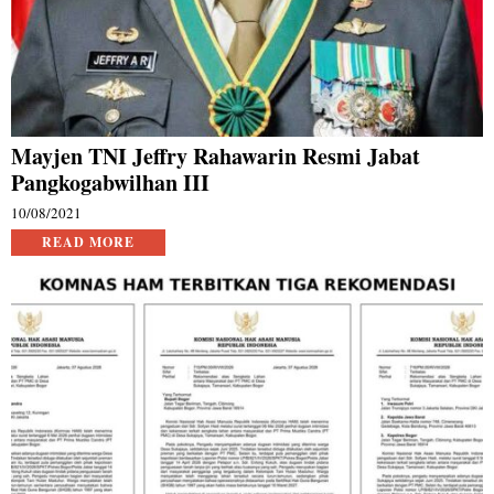
Mayjen TNI Jeffry Rahawarin Resmi Jabat
Pangkogabwilhan III
10/08/2021
READ MORE