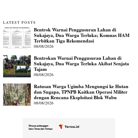
LATEST POSTS
Bentrok Warnai Penggusuran Lahan di
Sukajaya, Dua Warga Terluka; Komnas HAM
Terbitkan Tiga Rekomendasi
08/08/2026
Bentrokan Warnai Penggusuran Lahan di
Sukajaya, Dua Warga Terluka Akibat Senjata
Tajam
08/08/2026
Ratusan Warga Ugimba Mengungsi ke Hutan
dan Sugapa, TPNPB Kaitkan Operasi Militer
dengan Rencana Eksploitasi Blok Wabu
08/08/2026