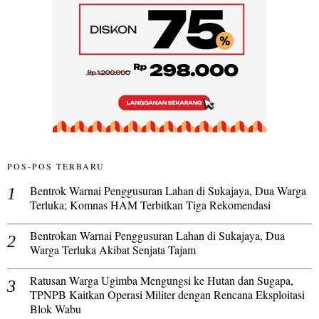
POS-POS TERBARU
Bentrok Warnai Penggusuran Lahan di Sukajaya, Dua Warga
Terluka; Komnas HAM Terbitkan Tiga Rekomendasi
Bentrokan Warnai Penggusuran Lahan di Sukajaya, Dua
Warga Terluka Akibat Senjata Tajam
Ratusan Warga Ugimba Mengungsi ke Hutan dan Sugapa,
TPNPB Kaitkan Operasi Militer dengan Rencana Eksploitasi
Blok Wabu