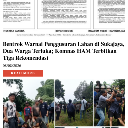
Bentrok Warnai Penggusuran Lahan di Sukajaya,
Dua Warga Terluka; Komnas HAM Terbitkan
Tiga Rekomendasi
08/08/2026
READ MORE