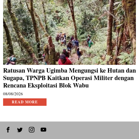
Ratusan Warga Ugimba Mengungsi ke Hutan dan
Sugapa, TPNPB Kaitkan Operasi Militer dengan
Rencana Eksploitasi Blok Wabu
08/08/2026
READ MORE