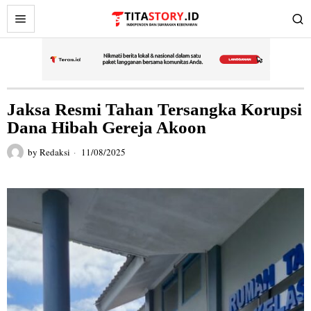
Jaksa Resmi Tahan Tersangka Korupsi
Dana Hibah Gereja Akoon
by
Redaksi
11/08/2025