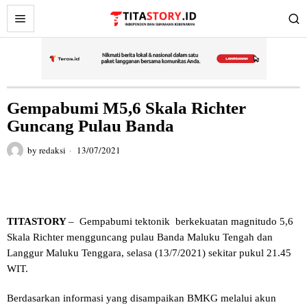
Gempabumi M5,6 Skala Richter
Guncang Pulau Banda
by
redaksi
13/07/2021
TITASTORY
– Gempabumi tektonik berkekuatan magnitudo 5,6
Skala Richter mengguncang pulau Banda Maluku Tengah dan
Langgur Maluku Tenggara, selasa (13/7/2021) sekitar pukul 21.45
WIT.
Berdasarkan informasi yang disampaikan BMKG melalui akun