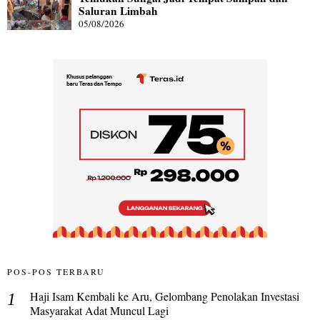
Saluran Limbah
05/08/2026
POS-POS TERBARU
Haji Isam Kembali ke Aru, Gelombang Penolakan Investasi
Masyarakat Adat Muncul Lagi