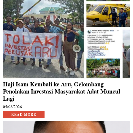
Haji Isam Kembali ke Aru, Gelombang
Penolakan Investasi Masyarakat Adat Muncul
Lagi
05/08/2026
READ MORE