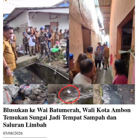
Blusukan ke Wai Batumerah, Wali Kota Ambon
Temukan Sungai Jadi Tempat Sampah dan
Saluran Limbah
05/08/2026