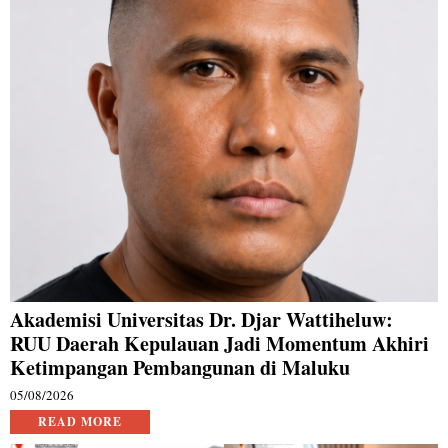
Akademisi Universitas Dr. Djar Wattiheluw:
RUU Daerah Kepulauan Jadi Momentum Akhiri
Ketimpangan Pembangunan di Maluku
05/08/2026
READ MORE