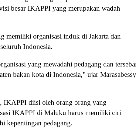
 visi besar IKAPPI yang merupakan wadah
ng memiliki organisasi induk di Jakarta dan
 seluruh Indonesia.
rganisasi yang mewadahi pedagang dan terseba
aten bakan kota di Indonesia,” ujar Marasabess
, IKAPPI diisi oleh orang orang yang
sasi IKAPPI di Maluku harus memiliki ciri
hi kepentingan pedagang.