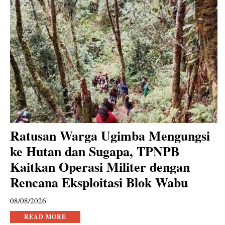
Ratusan Warga Ugimba Mengungsi
ke Hutan dan Sugapa, TPNPB
Kaitkan Operasi Militer dengan
Rencana Eksploitasi Blok Wabu
08/08/2026
READ MORE