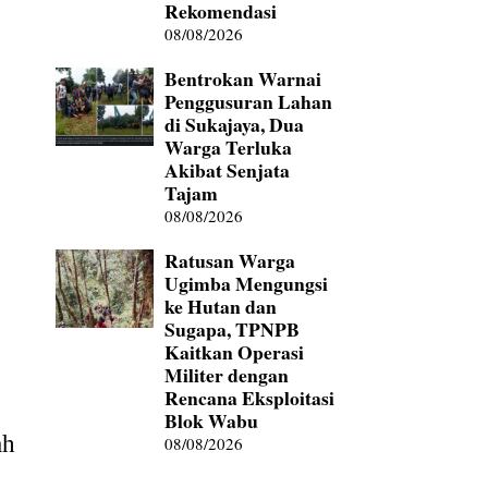
Rekomendasi
08/08/2026
Bentrokan Warnai
Penggusuran Lahan
di Sukajaya, Dua
Warga Terluka
Akibat Senjata
Tajam
08/08/2026
Ratusan Warga
Ugimba Mengungsi
ke Hutan dan
Sugapa, TPNPB
Kaitkan Operasi
Militer dengan
Rencana Eksploitasi
Blok Wabu
ah
08/08/2026