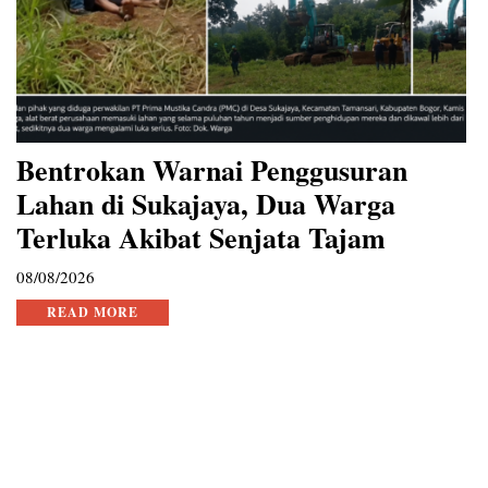
Bentrokan Warnai Penggusuran
Lahan di Sukajaya, Dua Warga
Terluka Akibat Senjata Tajam
08/08/2026
READ MORE