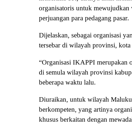
organisatoris untuk mewujudkan
perjuangan para pedagang pasar.
Dijelaskan, sebagai organisasi ya
tersebar di wilayah provinsi, kota
“Organisasi IKAPPI merupakan o
di semula wilayah provinsi kabup
beberapa waktu lalu.
Diuraikan, untuk wilayah Maluku
berkompeten, yang artinya organi
khusus berkaitan dengan mewada