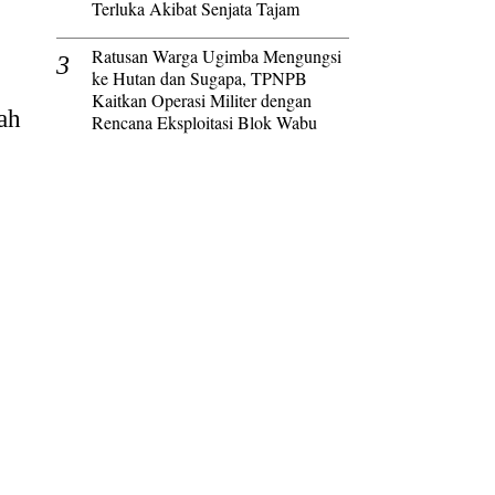
Terluka Akibat Senjata Tajam
Ratusan Warga Ugimba Mengungsi
ke Hutan dan Sugapa, TPNPB
Kaitkan Operasi Militer dengan
ah
Rencana Eksploitasi Blok Wabu