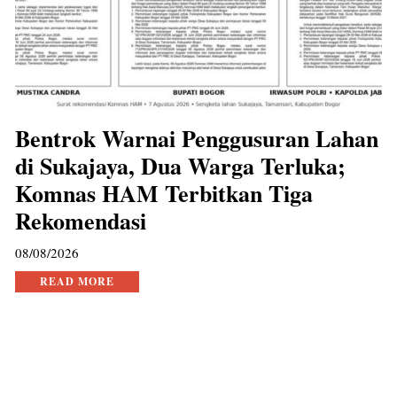
Bentrok Warnai Penggusuran Lahan
di Sukajaya, Dua Warga Terluka;
Komnas HAM Terbitkan Tiga
Rekomendasi
08/08/2026
READ MORE