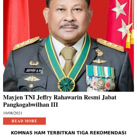
Mayjen TNI Jeffry Rahawarin Resmi Jabat
Pangkogabwilhan III
10/08/2021
READ MORE