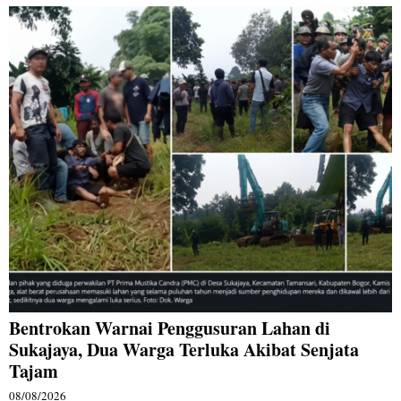
Bentrokan Warnai Penggusuran Lahan di
Sukajaya, Dua Warga Terluka Akibat Senjata
Tajam
08/08/2026