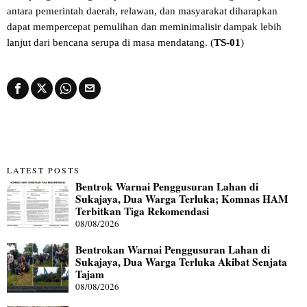
antara pemerintah daerah, relawan, dan masyarakat diharapkan
dapat mempercepat pemulihan dan meminimalisir dampak lebih
lanjut dari bencana serupa di masa mendatang. (
TS-01
)
LATEST POSTS
Bentrok Warnai Penggusuran Lahan di
Sukajaya, Dua Warga Terluka; Komnas HAM
Terbitkan Tiga Rekomendasi
08/08/2026
Bentrokan Warnai Penggusuran Lahan di
Sukajaya, Dua Warga Terluka Akibat Senjata
Tajam
08/08/2026