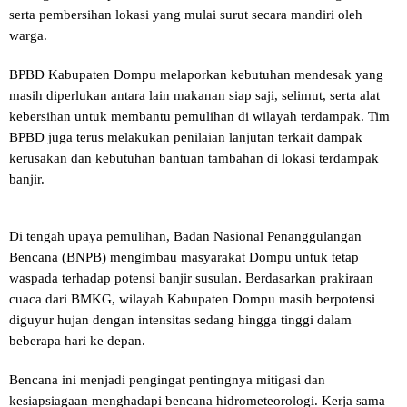
serta pembersihan lokasi yang mulai surut secara mandiri oleh
warga.
BPBD Kabupaten Dompu melaporkan kebutuhan mendesak yang
masih diperlukan antara lain makanan siap saji, selimut, serta alat
kebersihan untuk membantu pemulihan di wilayah terdampak. Tim
BPBD juga terus melakukan penilaian lanjutan terkait dampak
kerusakan dan kebutuhan bantuan tambahan di lokasi terdampak
banjir.
Di tengah upaya pemulihan, Badan Nasional Penanggulangan
Bencana (BNPB) mengimbau masyarakat Dompu untuk tetap
waspada terhadap potensi banjir susulan. Berdasarkan prakiraan
cuaca dari BMKG, wilayah Kabupaten Dompu masih berpotensi
diguyur hujan dengan intensitas sedang hingga tinggi dalam
beberapa hari ke depan.
Bencana ini menjadi pengingat pentingnya mitigasi dan
kesiapsiagaan menghadapi bencana hidrometeorologi. Kerja sama