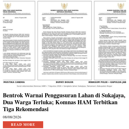
Bentrok Warnai Penggusuran Lahan di Sukajaya,
Dua Warga Terluka; Komnas HAM Terbitkan
Tiga Rekomendasi
08/08/2026
READ MORE