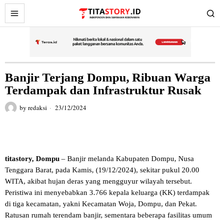
Banjir Terjang Dompu, Ribuan Warga
Terdampak dan Infrastruktur Rusak
by
redaksi
23/12/2024
titastory, Dompu
– Banjir melanda Kabupaten Dompu, Nusa
Tenggara Barat, pada Kamis, (19/12/2024), sekitar pukul 20.00
WITA, akibat hujan deras yang mengguyur wilayah tersebut.
Peristiwa ini menyebabkan 3.766 kepala keluarga (KK) terdampak
di tiga kecamatan, yakni Kecamatan Woja, Dompu, dan Pekat.
Ratusan rumah terendam banjir, sementara beberapa fasilitas umum