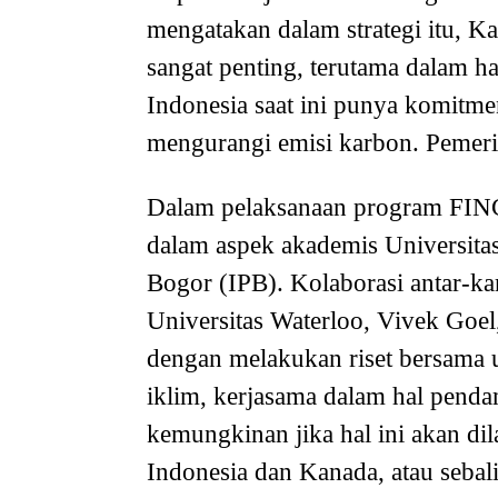
mengatakan dalam strategi itu, 
sangat penting, terutama dalam ha
Indonesia saat ini punya komitme
mengurangi emisi karbon. Pemerin
Dalam pelaksanaan program FINC
dalam aspek akademis Universitas
Bogor (IPB). Kolaborasi antar-ka
Universitas Waterloo, Vivek Goel
dengan melakukan riset bersama u
iklim, kerjasama dalam hal penda
kemungkinan jika hal ini akan dil
Indonesia dan Kanada, atau sebal