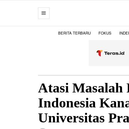
BERITA TERBARU
FOKUS
INDE
Atasi Masalah 
Indonesia Kan
Universitas Pr