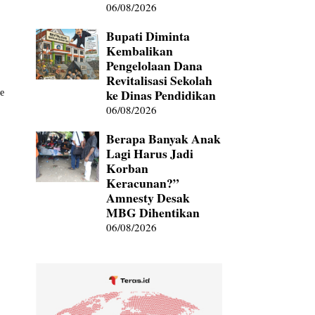
06/08/2026
Bupati Diminta
Kembalikan
Pengelolaan Dana
,
Revitalisasi Sekolah
ke Dinas Pendidikan
e
06/08/2026
Berapa Banyak Anak
Lagi Harus Jadi
Korban
Keracunan?”
Amnesty Desak
MBG Dihentikan
06/08/2026