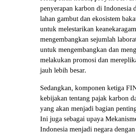
penyerapan karbon di Indonesia 
lahan gambut dan ekosistem bakau
untuk melestarikan keanekaragama
mengembangkan sejumlah laborato
untuk mengembangkan dan menguj
melakukan promosi dan mereplikas
jauh lebih besar.
Sedangkan, komponen ketiga F
kebijakan tentang pajak karbon 
yang akan menjadi bagian penting
Ini juga sebagai upaya Mekanisme
Indonesia menjadi negara dengan