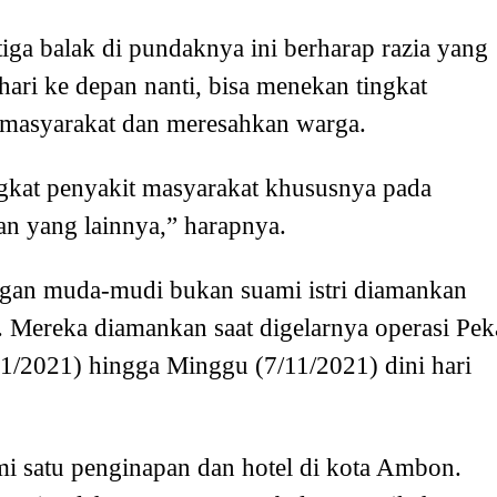
iga balak di pundaknya ini berharap razia yang
hari ke depan nanti, bisa menekan tingkat
 masyarakat dan meresahkan warga.
gkat penyakit masyarakat khususnya pada
an yang lainnya,” harapnya.
ngan muda-mudi bukan suami istri diamankan
 Mereka diamankan saat digelarnya operasi Pek
1/2021) hingga Minggu (7/11/2021) dini hari
mi satu penginapan dan hotel di kota Ambon.