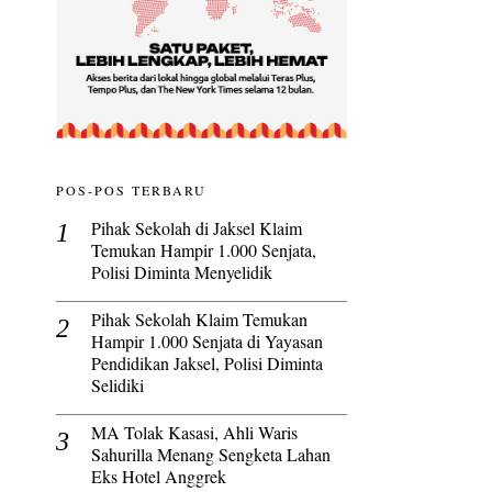
POS-POS TERBARU
Pihak Sekolah di Jaksel Klaim
Temukan Hampir 1.000 Senjata,
Polisi Diminta Menyelidik
Pihak Sekolah Klaim Temukan
Hampir 1.000 Senjata di Yayasan
Pendidikan Jaksel, Polisi Diminta
Selidiki
MA Tolak Kasasi, Ahli Waris
Sahurilla Menang Sengketa Lahan
Eks Hotel Anggrek