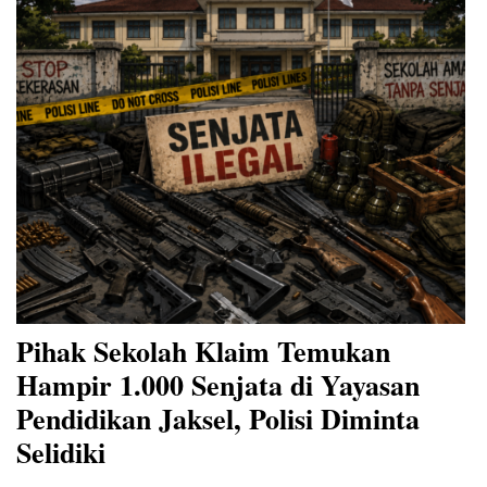
Pihak Sekolah Klaim Temukan
Hampir 1.000 Senjata di Yayasan
Pendidikan Jaksel, Polisi Diminta
Selidiki