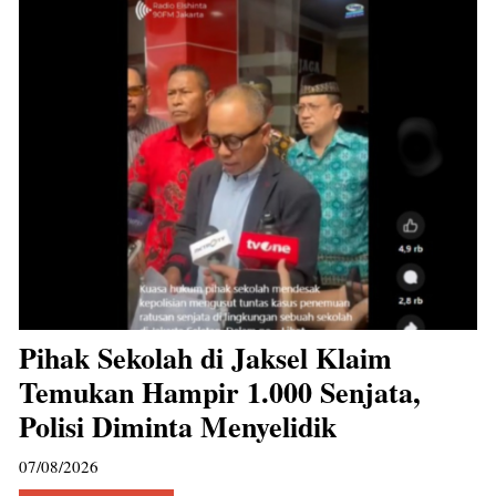
Pihak Sekolah di Jaksel Klaim
Temukan Hampir 1.000 Senjata,
Polisi Diminta Menyelidik
07/08/2026