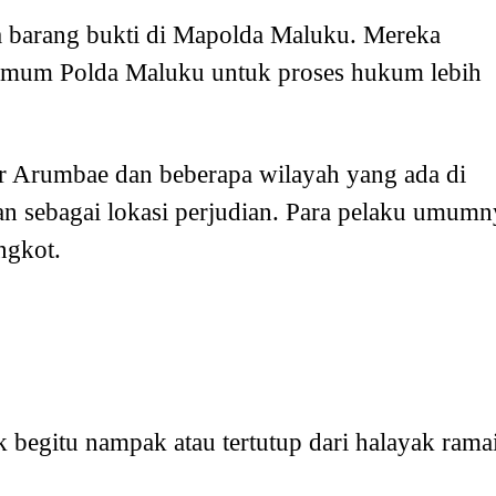
barang bukti di Mapolda Maluku. Mereka
rimum Polda Maluku untuk proses hukum lebih
r Arumbae dan beberapa wilayah yang ada di
kan sebagai lokasi perjudian. Para pelaku umumn
ngkot.
 begitu nampak atau tertutup dari halayak ramai