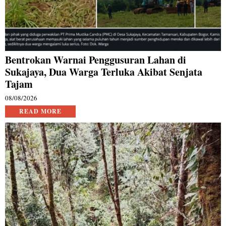
Bentrokan Warnai Penggusuran Lahan di
Sukajaya, Dua Warga Terluka Akibat Senjata
Tajam
08/08/2026
READ MORE