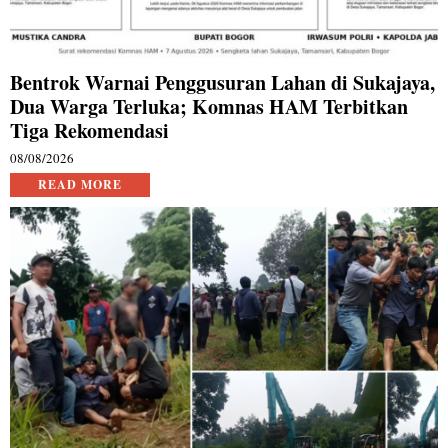
Bentrok Warnai Penggusuran Lahan di Sukajaya,
Dua Warga Terluka; Komnas HAM Terbitkan
Tiga Rekomendasi
08/08/2026
READ MORE