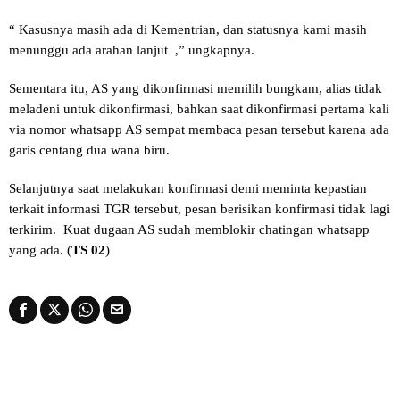
“ Kasusnya masih ada di Kementrian, dan statusnya kami masih
menunggu ada arahan lanjut ,” ungkapnya.
Sementara itu, AS yang dikonfirmasi memilih bungkam, alias tidak
meladeni untuk dikonfirmasi, bahkan saat dikonfirmasi pertama kali
via nomor whatsapp AS sempat membaca pesan tersebut karena ada
garis centang dua wana biru.
Selanjutnya saat melakukan konfirmasi demi meminta kepastian
terkait informasi TGR tersebut, pesan berisikan konfirmasi tidak lagi
terkirim. Kuat dugaan AS sudah memblokir chatingan whatsapp
yang ada. (
TS 02
)