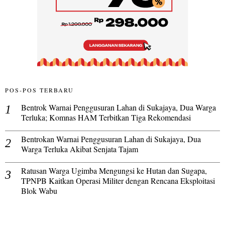
POS-POS TERBARU
Bentrok Warnai Penggusuran Lahan di Sukajaya, Dua Warga
Terluka; Komnas HAM Terbitkan Tiga Rekomendasi
Bentrokan Warnai Penggusuran Lahan di Sukajaya, Dua
Warga Terluka Akibat Senjata Tajam
Ratusan Warga Ugimba Mengungsi ke Hutan dan Sugapa,
TPNPB Kaitkan Operasi Militer dengan Rencana Eksploitasi
Blok Wabu