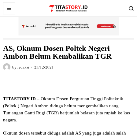
AS, Oknum Dosen Poltek Negeri
Ambon Belum Kembalikan TGR
by
redaksi
23/12/2021
TITASTORY.ID
– Oknum Dosen Perguruan Tinggi Politeknik
(Poltek ) Negeri Ambon diduga belum mengembalikan uang
Tunjangan Ganti Rugi (TGR) berjumlah belasan juta rupiah ke kas
negara.
Oknum dosen tersebut diduga adalah AS yang juga adalah salah