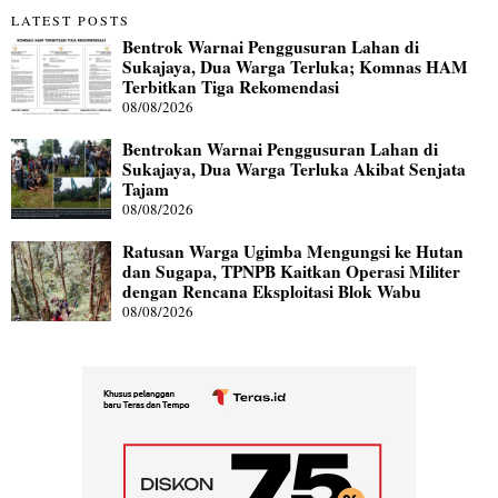
LATEST POSTS
Bentrok Warnai Penggusuran Lahan di
Sukajaya, Dua Warga Terluka; Komnas HAM
Terbitkan Tiga Rekomendasi
08/08/2026
Bentrokan Warnai Penggusuran Lahan di
Sukajaya, Dua Warga Terluka Akibat Senjata
Tajam
08/08/2026
Ratusan Warga Ugimba Mengungsi ke Hutan
dan Sugapa, TPNPB Kaitkan Operasi Militer
dengan Rencana Eksploitasi Blok Wabu
08/08/2026