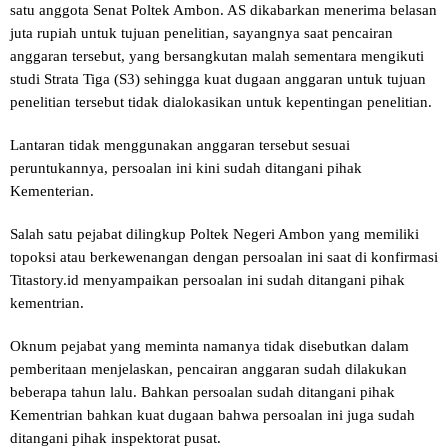
satu anggota Senat Poltek Ambon. AS dikabarkan menerima belasan
juta rupiah untuk tujuan penelitian, sayangnya saat pencairan
anggaran tersebut, yang bersangkutan malah sementara mengikuti
studi Strata Tiga (S3) sehingga kuat dugaan anggaran untuk tujuan
penelitian tersebut tidak dialokasikan untuk kepentingan penelitian.
Lantaran tidak menggunakan anggaran tersebut sesuai
peruntukannya, persoalan ini kini sudah ditangani pihak
Kementerian.
Salah satu pejabat dilingkup Poltek Negeri Ambon yang memiliki
topoksi atau berkewenangan dengan persoalan ini saat di konfirmasi
Titastory.id menyampaikan persoalan ini sudah ditangani pihak
kementrian.
Oknum pejabat yang meminta namanya tidak disebutkan dalam
pemberitaan menjelaskan, pencairan anggaran sudah dilakukan
beberapa tahun lalu. Bahkan persoalan sudah ditangani pihak
Kementrian bahkan kuat dugaan bahwa persoalan ini juga sudah
ditangani pihak inspektorat pusat.