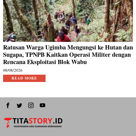
Ratusan Warga Ugimba Mengungsi ke Hutan dan
Sugapa, TPNPB Kaitkan Operasi Militer dengan
Rencana Eksploitasi Blok Wabu
08/08/2026
READ MORE