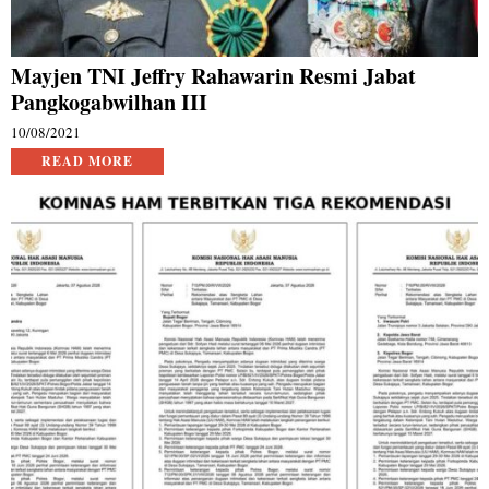
Mayjen TNI Jeffry Rahawarin Resmi Jabat
Pangkogabwilhan III
10/08/2021
READ MORE