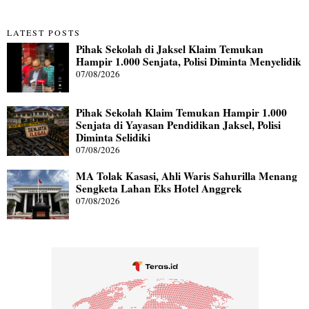
LATEST POSTS
Pihak Sekolah di Jaksel Klaim Temukan
Hampir 1.000 Senjata, Polisi Diminta Menyelidik
07/08/2026
Pihak Sekolah Klaim Temukan Hampir 1.000
Senjata di Yayasan Pendidikan Jaksel, Polisi
Diminta Selidiki
07/08/2026
MA Tolak Kasasi, Ahli Waris Sahurilla Menang
Sengketa Lahan Eks Hotel Anggrek
07/08/2026