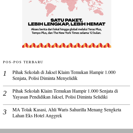
POS-POS TERBARU
Pihak Sekolah di Jaksel Klaim Temukan Hampir 1.000
Senjata, Polisi Diminta Menyelidik
Pihak Sekolah Klaim Temukan Hampir 1.000 Senjata di
Yayasan Pendidikan Jaksel, Polisi Diminta Selidiki
MA Tolak Kasasi, Ahli Waris Sahurilla Menang Sengketa
Lahan Eks Hotel Anggrek