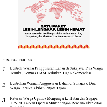
POS-POS TERBARU
Bentrok Warnai Penggusuran Lahan di Sukajaya, Dua Warga
Terluka; Komnas HAM Terbitkan Tiga Rekomendasi
Bentrokan Warnai Penggusuran Lahan di Sukajaya, Dua
Warga Terluka Akibat Senjata Tajam
Ratusan Warga Ugimba Mengungsi ke Hutan dan Sugapa,
TPNPB Kaitkan Operasi Militer dengan Rencana Eksploitasi