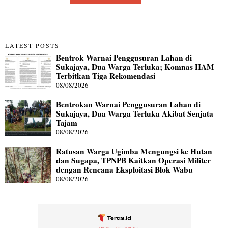
LATEST POSTS
Bentrok Warnai Penggusuran Lahan di
Sukajaya, Dua Warga Terluka; Komnas HAM
Terbitkan Tiga Rekomendasi
08/08/2026
Bentrokan Warnai Penggusuran Lahan di
Sukajaya, Dua Warga Terluka Akibat Senjata
Tajam
08/08/2026
Ratusan Warga Ugimba Mengungsi ke Hutan
dan Sugapa, TPNPB Kaitkan Operasi Militer
dengan Rencana Eksploitasi Blok Wabu
08/08/2026