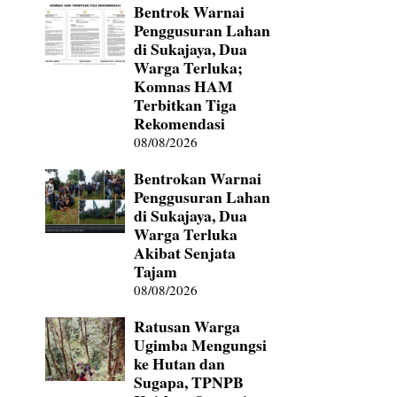
Bentrok Warnai
Penggusuran Lahan
di Sukajaya, Dua
Warga Terluka;
Komnas HAM
Terbitkan Tiga
Rekomendasi
08/08/2026
Bentrokan Warnai
Penggusuran Lahan
di Sukajaya, Dua
Warga Terluka
Akibat Senjata
Tajam
08/08/2026
Ratusan Warga
Ugimba Mengungsi
ke Hutan dan
Sugapa, TPNPB