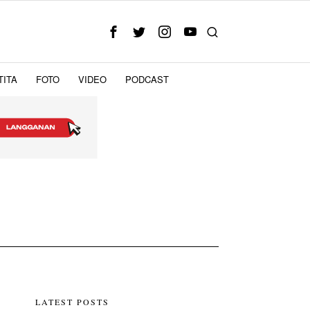
TITA
FOTO
VIDEO
PODCAST
LATEST POSTS