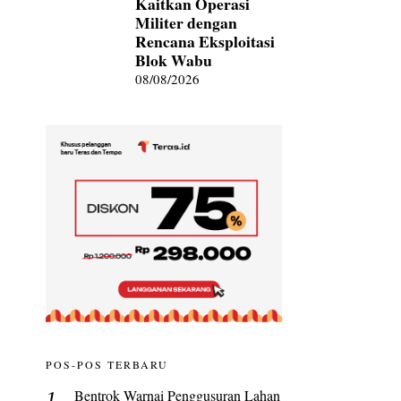
Kaitkan Operasi
Militer dengan
Rencana Eksploitasi
Blok Wabu
08/08/2026
POS-POS TERBARU
Bentrok Warnai Penggusuran Lahan