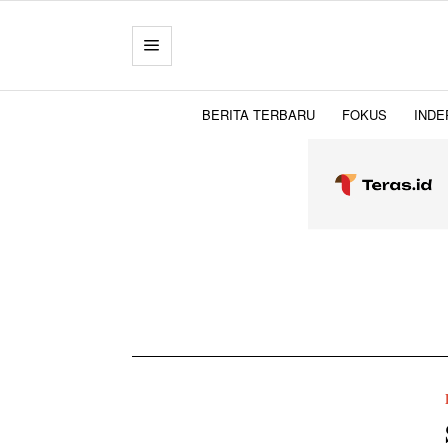
BERITA TERBARU
FOKUS
INDE