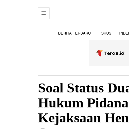
BERITA TERBARU
FOKUS
INDE
Soal Status Du
Hukum Pidana 
Kejaksaan Hen