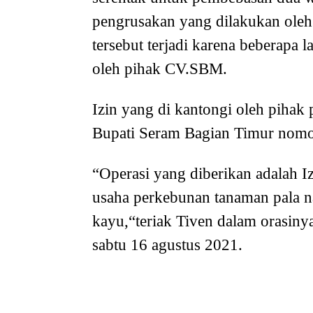
pengrusakan yang dilakukan oleh
tersebut terjadi karena beberapa 
oleh pihak CV.SBM.
Izin yang di kantongi oleh piha
Bupati Seram Bagian Timur nomo
“Operasi yang diberikan adalah 
usaha perkebunan tanaman pala 
kayu,“teriak Tiven dalam orasin
sabtu 16 agustus 2021.