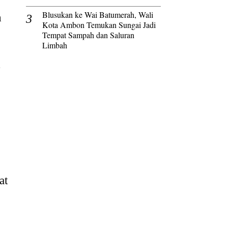
Blusukan ke Wai Batumerah, Wali
h
Kota Ambon Temukan Sungai Jadi
Tempat Sampah dan Saluran
Limbah
at