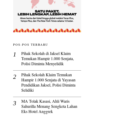
POS-POS TERBARU
Pihak Sekolah di Jaksel Klaim
Temukan Hampir 1.000 Senjata,
Polisi Diminta Menyelidik
Pihak Sekolah Klaim Temukan
Hampir 1.000 Senjata di Yayasan
Pendidikan Jaksel, Polisi Diminta
Selidiki
MA Tolak Kasasi, Ahli Waris
Sahurilla Menang Sengketa Lahan
Eks Hotel Anggrek