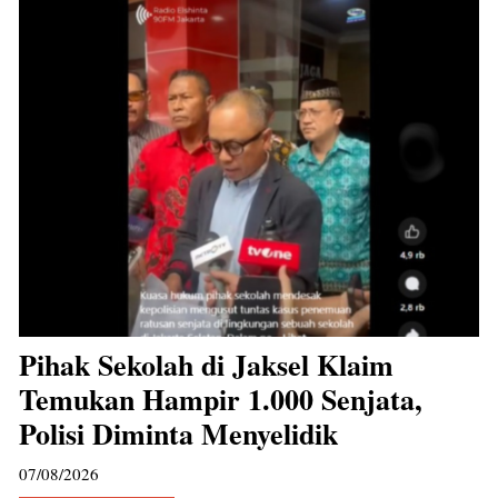
Pihak Sekolah di Jaksel Klaim
Temukan Hampir 1.000 Senjata,
Polisi Diminta Menyelidik
07/08/2026