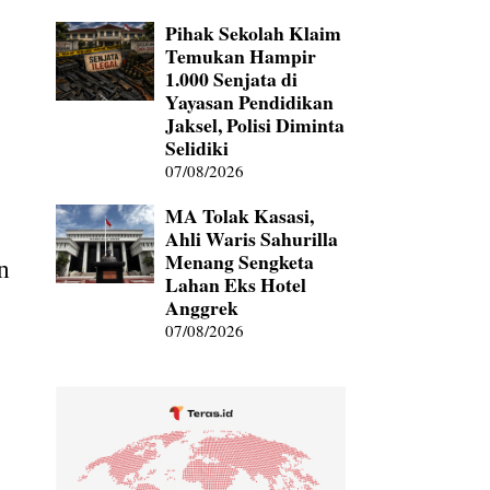
Pihak Sekolah Klaim
Temukan Hampir
1.000 Senjata di
Yayasan Pendidikan
Jaksel, Polisi Diminta
Selidiki
07/08/2026
MA Tolak Kasasi,
Ahli Waris Sahurilla
Menang Sengketa
n
Lahan Eks Hotel
Anggrek
07/08/2026