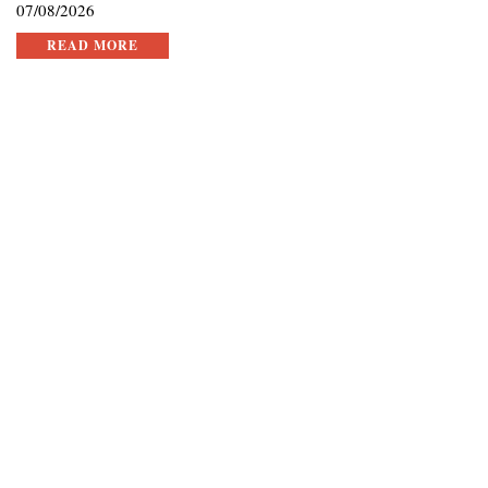
07/08/2026
READ MORE