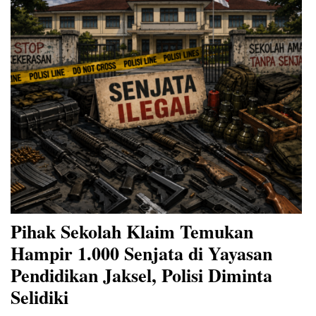
Pihak Sekolah Klaim Temukan
Hampir 1.000 Senjata di Yayasan
Pendidikan Jaksel, Polisi Diminta
Selidiki