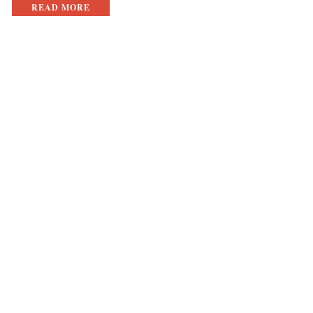
READ MORE