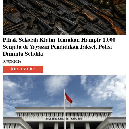
Pihak Sekolah Klaim Temukan Hampir 1.000
Senjata di Yayasan Pendidikan Jaksel, Polisi
Diminta Selidiki
07/08/2026
READ MORE