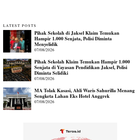
LATEST POSTS
Pihak Sekolah di Jaksel Klaim Temukan
Hampir 1.000 Senjata, Polisi Diminta
Menyelidik
07/08/2026
Pihak Sekolah Klaim Temukan Hampir 1.000
Senjata di Yayasan Pendidikan Jaksel, Polisi
Diminta Selidiki
07/08/2026
MA Tolak Kasasi, Ahli Waris Sahurilla Menang
Sengketa Lahan Eks Hotel Anggrek
07/08/2026