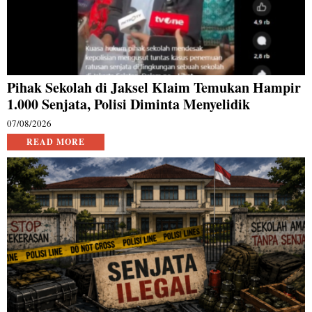
Pihak Sekolah di Jaksel Klaim Temukan Hampir
1.000 Senjata, Polisi Diminta Menyelidik
07/08/2026
READ MORE