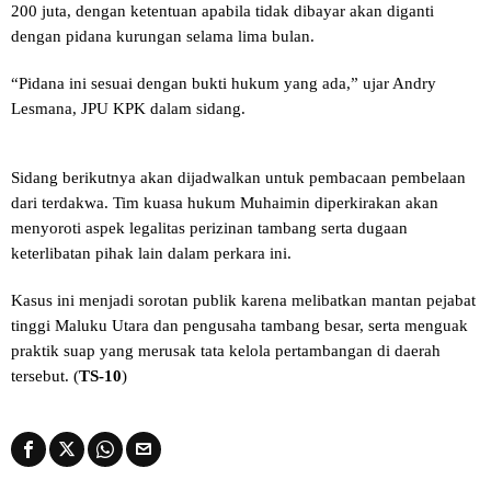
200 juta, dengan ketentuan apabila tidak dibayar akan diganti
dengan pidana kurungan selama lima bulan.
“Pidana ini sesuai dengan bukti hukum yang ada,” ujar Andry
Lesmana, JPU KPK dalam sidang.
Sidang berikutnya akan dijadwalkan untuk pembacaan pembelaan
dari terdakwa. Tim kuasa hukum Muhaimin diperkirakan akan
menyoroti aspek legalitas perizinan tambang serta dugaan
keterlibatan pihak lain dalam perkara ini.
Kasus ini menjadi sorotan publik karena melibatkan mantan pejabat
tinggi Maluku Utara dan pengusaha tambang besar, serta menguak
praktik suap yang merusak tata kelola pertambangan di daerah
tersebut. (
TS-10
)