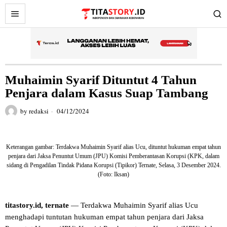
Muhaimin Syarif Dituntut 4 Tahun
Penjara dalam Kasus Suap Tambang
by
redaksi
04/12/2024
Keterangan gambar: Terdakwa Muhaimin Syarif alias Ucu, dituntut hukuman empat tahun
penjara dari Jaksa Penuntut Umum (JPU) Komisi Pemberantasan Korupsi (KPK, dalam
sidang di Pengadilan Tindak Pidana Korupsi (Tipikor) Ternate, Selasa, 3 Desember 2024.
(Foto: Iksan)
titastory.id, ternate
— Terdakwa Muhaimin Syarif alias Ucu
menghadapi tuntutan hukuman empat tahun penjara dari Jaksa