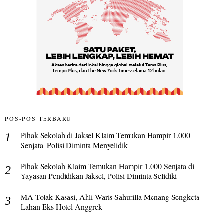
POS-POS TERBARU
Pihak Sekolah di Jaksel Klaim Temukan Hampir 1.000
Senjata, Polisi Diminta Menyelidik
Pihak Sekolah Klaim Temukan Hampir 1.000 Senjata di
Yayasan Pendidikan Jaksel, Polisi Diminta Selidiki
MA Tolak Kasasi, Ahli Waris Sahurilla Menang Sengketa
Lahan Eks Hotel Anggrek