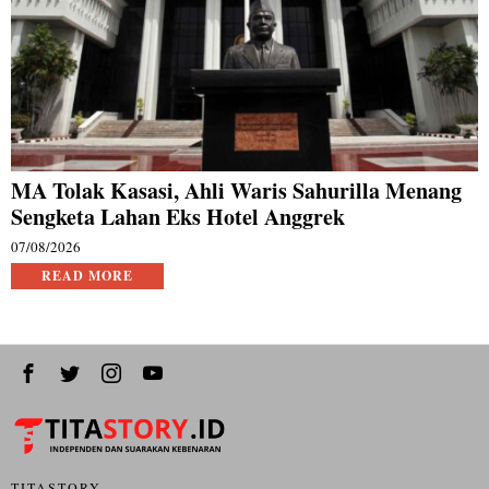
MA Tolak Kasasi, Ahli Waris Sahurilla Menang
Sengketa Lahan Eks Hotel Anggrek
07/08/2026
READ MORE
TITASTORY