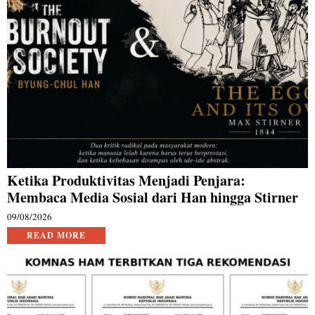
Ketika Produktivitas Menjadi Penjara:
Membaca Media Sosial dari Han hingga Stirner
09/08/2026
READ MORE