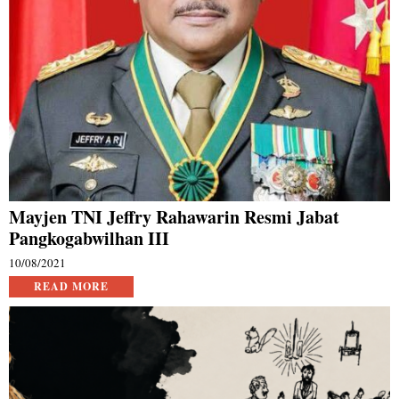
Mayjen TNI Jeffry Rahawarin Resmi Jabat
Pangkogabwilhan III
10/08/2021
READ MORE