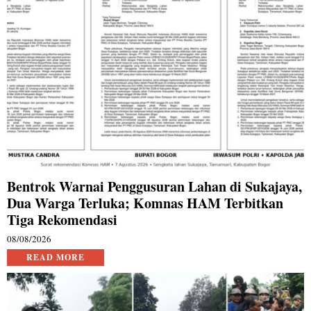
Bentrok Warnai Penggusuran Lahan di Sukajaya,
Dua Warga Terluka; Komnas HAM Terbitkan
Tiga Rekomendasi
08/08/2026
READ MORE