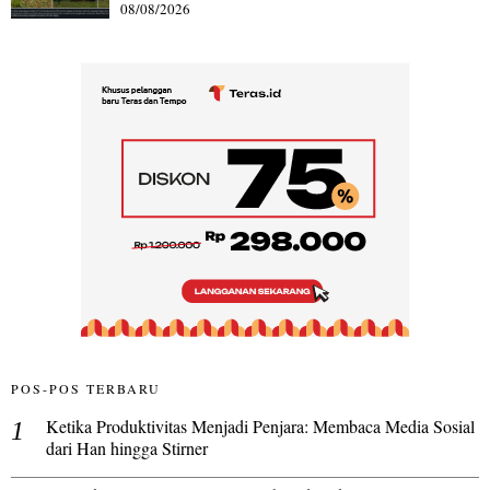
08/08/2026
POS-POS TERBARU
Ketika Produktivitas Menjadi Penjara: Membaca Media Sosial
dari Han hingga Stirner