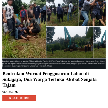
Bentrokan Warnai Penggusuran Lahan di
Sukajaya, Dua Warga Terluka Akibat Senjata
Tajam
08/08/2026
READ MORE