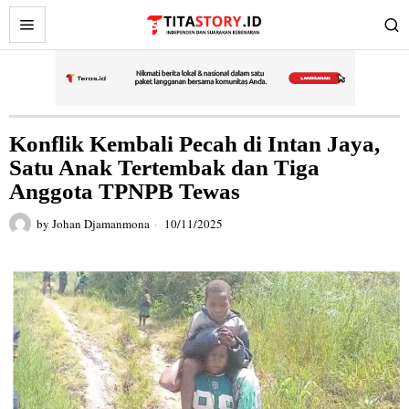
Konflik Kembali Pecah di Intan Jaya,
Satu Anak Tertembak dan Tiga
Anggota TPNPB Tewas
by
Johan Djamanmona
10/11/2025