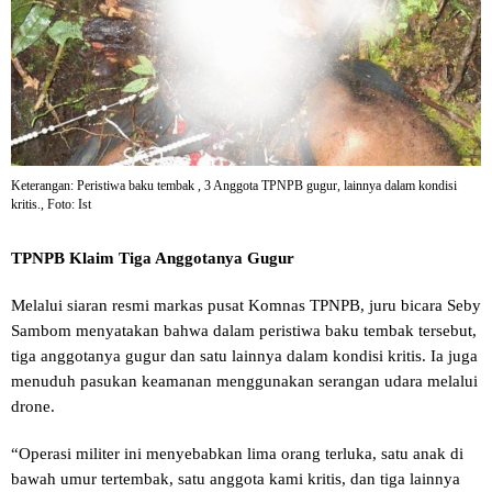
Keterangan: Peristiwa baku tembak , 3 Anggota TPNPB gugur, lainnya dalam kondisi
kritis., Foto: Ist
TPNPB Klaim Tiga Anggotanya Gugur
Melalui siaran resmi markas pusat Komnas TPNPB, juru bicara Seby
Sambom menyatakan bahwa dalam peristiwa baku tembak tersebut,
tiga anggotanya gugur dan satu lainnya dalam kondisi kritis. Ia juga
menuduh pasukan keamanan menggunakan serangan udara melalui
drone.
“Operasi militer ini menyebabkan lima orang terluka, satu anak di
bawah umur tertembak, satu anggota kami kritis, dan tiga lainnya