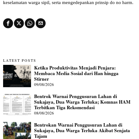
keselamatan warga sipil, serta mengedepankan prinsip do no harm.
LATEST POSTS
Ketika Produktivitas Menjadi Penjara:
Membaca Media Sosial dari Han hingga
Stirner
09/08/2026
Bentrok Warnai Penggusuran Lahan di
Sukajaya, Dua Warga Terluka; Komnas HAM
Terbitkan Tiga Rekomendasi
08/08/2026
Bentrokan Warnai Penggusuran Lahan di
Sukajaya, Dua Warga Terluka Akibat Senjata
Tajam