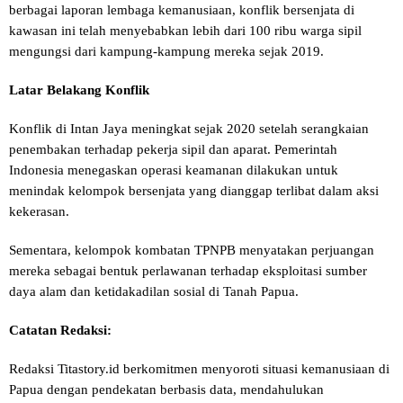
berbagai laporan lembaga kemanusiaan, konflik bersenjata di
kawasan ini telah menyebabkan lebih dari 100 ribu warga sipil
mengungsi dari kampung-kampung mereka sejak 2019.
Latar Belakang Konflik
Konflik di Intan Jaya meningkat sejak 2020 setelah serangkaian
penembakan terhadap pekerja sipil dan aparat. Pemerintah
Indonesia menegaskan operasi keamanan dilakukan untuk
menindak kelompok bersenjata yang dianggap terlibat dalam aksi
kekerasan.
Sementara, kelompok kombatan TPNPB menyatakan perjuangan
mereka sebagai bentuk perlawanan terhadap eksploitasi sumber
daya alam dan ketidakadilan sosial di Tanah Papua.
Catatan Redaksi:
Redaksi Titastory.id berkomitmen menyoroti situasi kemanusiaan di
Papua dengan pendekatan berbasis data, mendahulukan