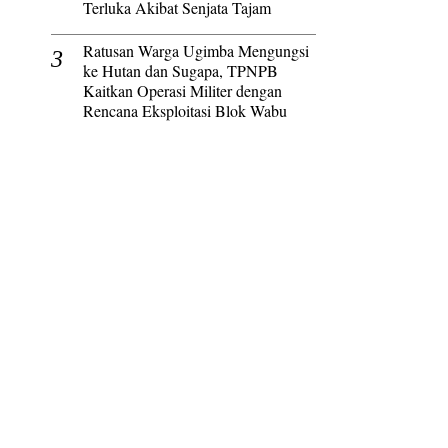
Terluka Akibat Senjata Tajam
Ratusan Warga Ugimba Mengungsi
ke Hutan dan Sugapa, TPNPB
Kaitkan Operasi Militer dengan
Rencana Eksploitasi Blok Wabu