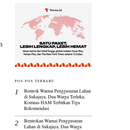
n
POS-POS TERBARU
Bentrok Warnai Penggusuran Lahan
di Sukajaya, Dua Warga Terluka;
Komnas HAM Terbitkan Tiga
Rekomendasi
Bentrokan Warnai Penggusuran
Lahan di Sukajaya, Dua Warga