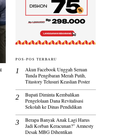
POS-POS TERBARU
Akun Facebook Unggah Seruan
g
Tunda Pengibaran Merah Putih,
Titastory Telusuri Keaslian Poster
Bupati Diminta Kembalikan
Pengelolaan Dana Revitalisasi
Sekolah ke Dinas Pendidikan
Berapa Banyak Anak Lagi Harus
Jadi Korban Keracunan?” Amnesty
Desak MBG Dihentikan