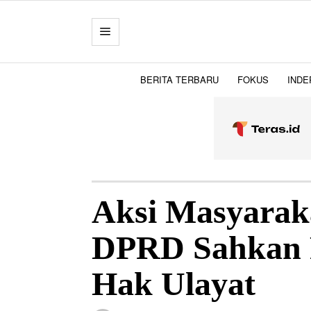
BERITA TERBARU
FOKUS
INDE
Aksi Masyarak
DPRD Sahkan P
Hak Ulayat