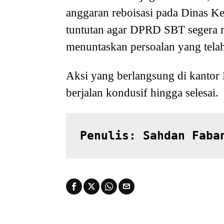
anggaran reboisasi pada Dinas 
tuntutan agar DPRD SBT segera 
menuntaskan persoalan yang tela
Aksi yang berlangsung di kantor 
berjalan kondusif hingga selesai.
Penulis: Sahdan Faba