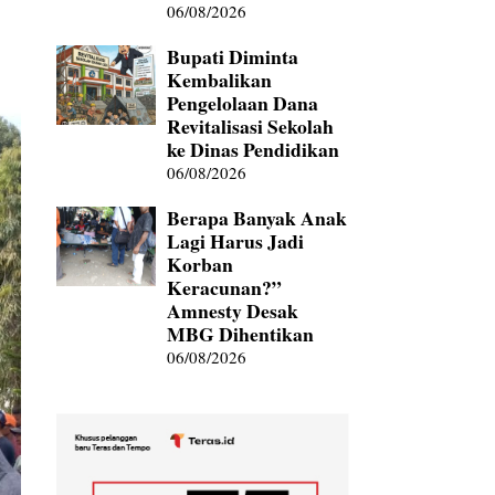
06/08/2026
Bupati Diminta
Kembalikan
Pengelolaan Dana
Revitalisasi Sekolah
ke Dinas Pendidikan
06/08/2026
Berapa Banyak Anak
Lagi Harus Jadi
Korban
Keracunan?”
Amnesty Desak
MBG Dihentikan
06/08/2026