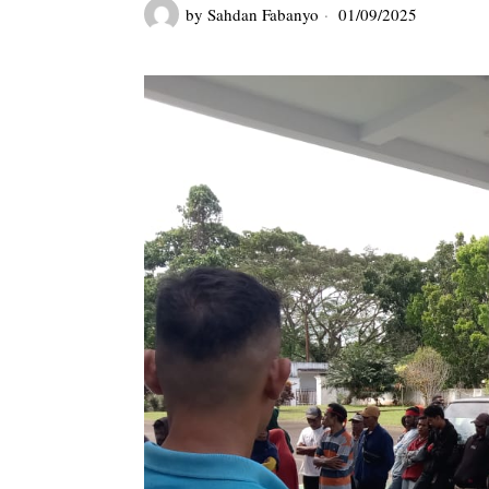
by
Sahdan Fabanyo
01/09/2025